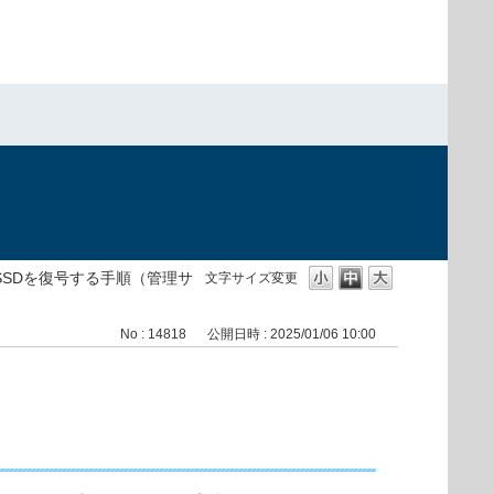
/SSDを復号する手順（管理サ
文字サイズ変更
No : 14818
公開日時 : 2025/01/06 10:00