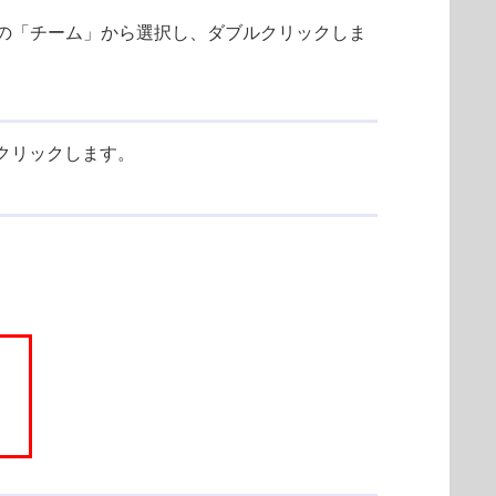
下の「チーム」から選択し、ダブルクリックしま
クリックします。