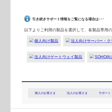
引き続きサポート情報をご覧になる場合は･･･
以下よりご利用の製品を選択して、各製品専用
個人向け製品
法人向けサーバー・ク
法人向けゲートウェイ製品
SOHO
個人のお客さま
法人のお客さま
サポート