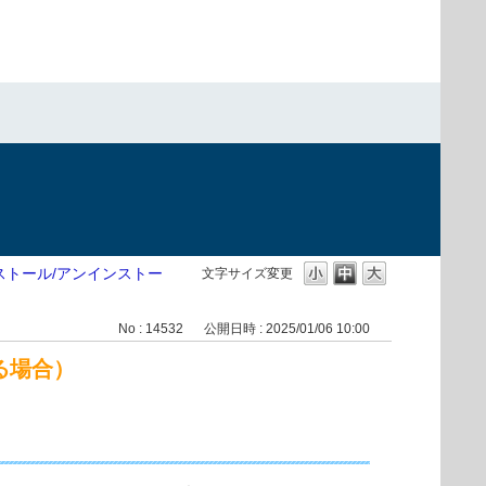
ストール/アンインストー
文字サイズ変更
No : 14532
公開日時 : 2025/01/06 10:00
いる場合）