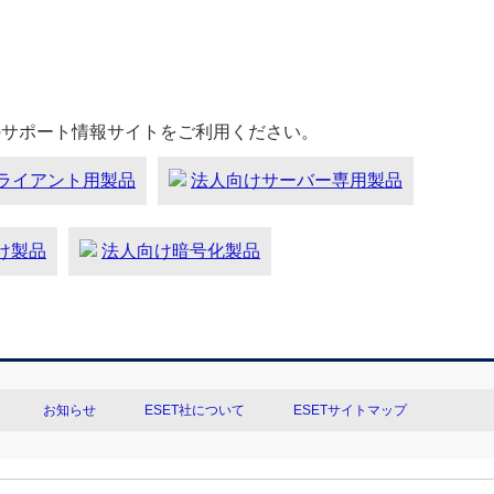
のサポート情報サイトをご利用ください。
ライアント用製品
法人向けサーバー専用製品
向け製品
法人向け暗号化製品
お知らせ
ESET社について
ESETサイトマップ