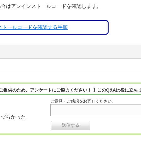
場合はアンインストールコードを確認します。
ンストールコードを確認する手順
ご提供のため、アンケートにご協力ください！ 】このQ&Aは役に立ち
ご意見・ご感想をお寄せください。
りづらかった