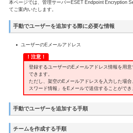
本ページでは、管理サーバーESET Endpoint Encryp
てご案内いたします。
手動でユーザーを追加する際に必要な情報
ユーザーのEメールアドレス
！注意！
登録するユーザーのEメールアドレス情報を用意
できます。
ただし、架空のEメールアドレスを入力した場合
スワード情報」をEメールで送信することができ
手動でユーザーを追加する手順
チームを作成する手順