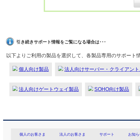
引き続きサポート情報をご覧になる場合は･･･
以下よりご利用の製品を選択して、各製品専用のサポート
個人向け製品
法人向けサーバー・クライアント
法人向けゲートウェイ製品
SOHO向け製品
個人のお客さま
法人のお客さま
サポート
お知ら