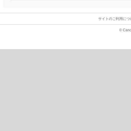
サイトのご利用につ
© Cano