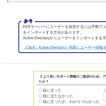
参考
EEEサーバーにユーザーを追加するには手動でユーザー
をインポートする方法があります。
Active Directoryからユーザーをインポー
［Q&A］Active Directoryと同期しユーザ
【 より良いサポート情報のご提供のため、ア
たか？
役に立った
役に立たなかった
役に立ったが、わかりづらかった