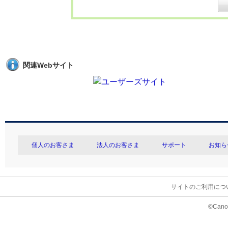
関連Webサイト
個人のお客さま
法人のお客さま
サポート
お知ら
サイトのご利用につ
©Canon