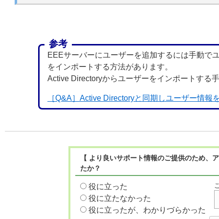
参考
EEEサーバーにユーザーを追加するには手動でユーザー
をインポートする方法があります。
Active Directoryからユーザーをインポー
［Q&A］Active Directoryと同期しユーザ
【 より良いサポート情報のご提供のため、ア
たか？
役に立った
役に立たなかった
役に立ったが、わかりづらかった