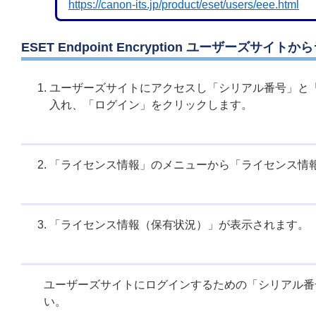
https://canon-its.jp/product/eset/users/eee.html
ESET Endpoint Encryption ユーザーズ
ユーザーズサイトにアクセスし「シリアル番号」と
入れ、「ログイン」をクリックします。
「ライセンス情報」のメニューから「ライセンス情
「ライセンス情報（保有状況）」が表示されます。
ユーザーズサイトにログインするための「シリアル番
い。