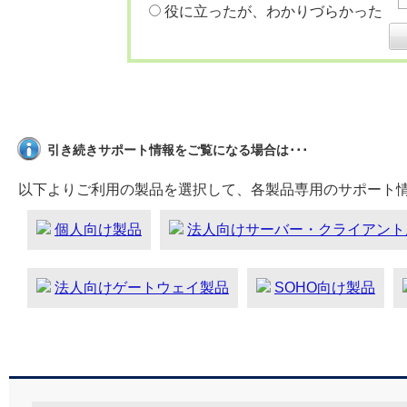
役に立ったが、わかりづらかった
引き続きサポート情報をご覧になる場合は･･･
以下よりご利用の製品を選択して、各製品専用のサポート
個人向け製品
法人向けサーバー・クライアント
法人向けゲートウェイ製品
SOHO向け製品