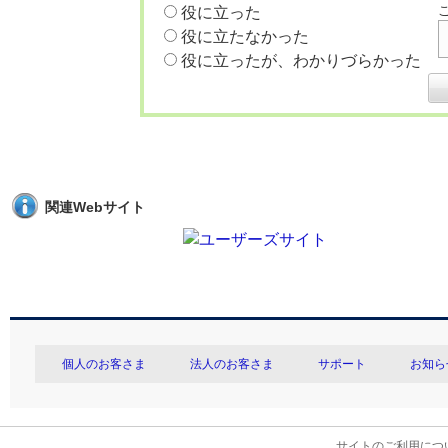
役に立った
役に立たなかった
役に立ったが、わかりづらかった
関連Webサイト
個人のお客さま
法人のお客さま
サポート
お知ら
サイトのご利用につ