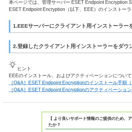
本ページでは、管理サーバー ESET Endpoint Encryp
ESET Endpoint Encryption（以下、EEE）の
1.EEEサーバーにクライアント用インストーラー
2.登録したクライアント用インストーラーをダウ
ヒント
EEEのインストール、およびアクティベーションについて
［Q&A］ESET Endpoint Encryptionのインスト
［Q&A］ESET Endpoint Encryptionのアクテ
【 より良いサポート情報のご提供のため、ア
たか？