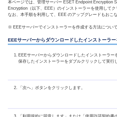
本ページでは、管理サーバー ESET Endpoint Encryptio
Encryption（以下、EEE）のインストーラーを使用
なお、本手順を利用して、EEE のアップグレードもおこ
※ EEEサーバーでインストーラーを作成する方法につい
EEEサーバーからダウンロードしたインストーラー
EEEサーバーからダウンロードしたインストーラー
保存したインストーラーをダブルクリックして実行
「次へ」ボタンをクリックします。
「利用規約に同意します」または「使用許諾契約書