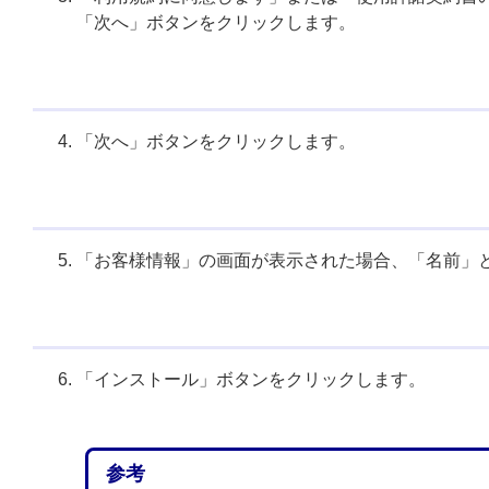
「次へ」ボタンをクリックします。
「次へ」ボタンをクリックします。
「お客様情報」の画面が表示された場合、「名前」
「インストール」ボタンをクリックします。
参考