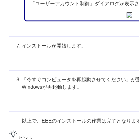
「ユーザーアカウント制御」ダイアログが表示
インストールが開始します。
「今すぐコンピュータを再起動させてください」が
Windowsが再起動します。
以上で、EEEのインストールの作業は完了となりま
ヒント