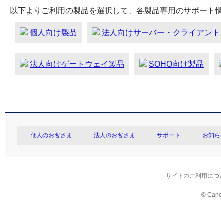
以下よりご利用の製品を選択して、各製品専用のサポート
個人向け製品
法人向けサーバー・クライアント
法人向けゲートウェイ製品
SOHO向け製品
個人のお客さま
法人のお客さま
サポート
お知ら
サイトのご利用につ
© Cano