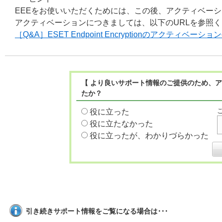
EEEをお使いいただくためには、この後、アクティベー
アクティベーションにつきましては、以下のURLを参照
［Q&A］ESET Endpoint Encryptionのアクテ
【 より良いサポート情報のご提供のため、ア
たか？
役に立った
役に立たなかった
役に立ったが、わかりづらかった
引き続きサポート情報をご覧になる場合は･･･