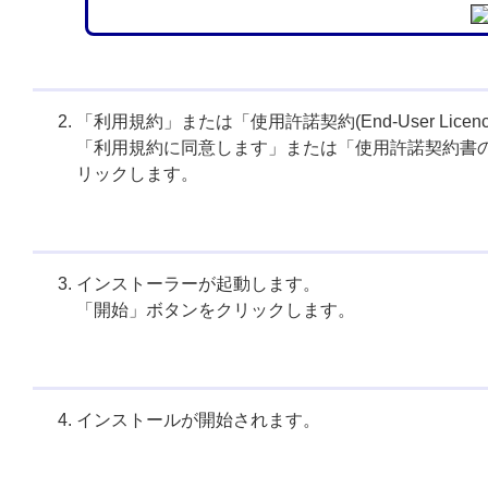
「利用規約」または「使用許諾契約(End-User Licen
「利用規約に同意します」または「使用許諾契約書
リックします。
インストーラーが起動します。
「開始」ボタンをクリックします。
インストールが開始されます。