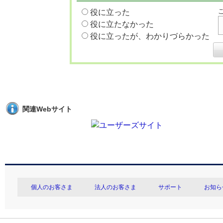
役に立った
役に立たなかった
役に立ったが、わかりづらかった
関連Webサイト
個人のお客さま
法人のお客さま
サポート
お知ら