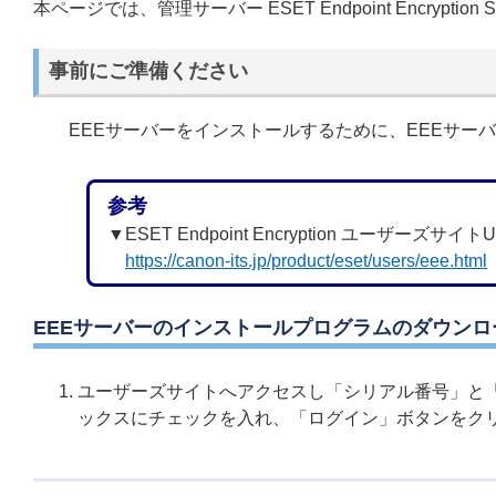
本ページでは、管理サーバー ESET Endpoint Encryp
事前にご準備ください
EEEサーバーをインストールするために、EEEサー
参考
▼ESET Endpoint Encryption ユーザーズサイト
https://canon-its.jp/product/eset/users/eee.html
EEEサーバーのインストールプログラムのダウンロ
ユーザーズサイトへアクセスし「シリアル番号」と
ックスにチェックを入れ、「ログイン」ボタンをク