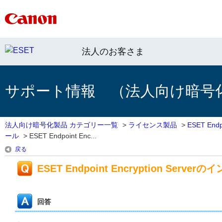
法人のお客さま
サポート情報 （法人向け暗号
法人向け暗号化製品 カテゴリー一覧
>
ライセンス製品
>
ESET Endpo
ール
>
ESET Endpoint Enc...
戻る
ESET Endpoint Encryption Serv
回答