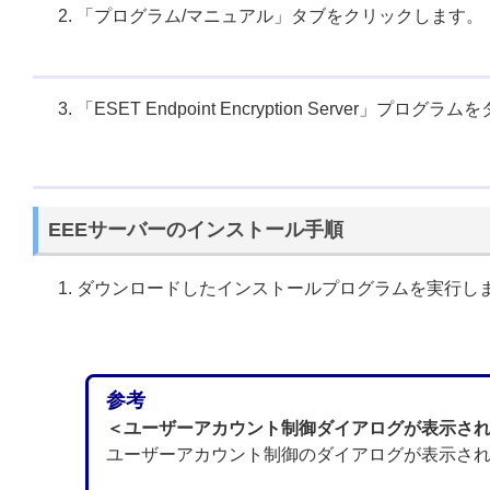
「プログラム/マニュアル」タブをクリックします。
「ESET Endpoint Encryption Server」プ
EEEサーバーのインストール手順
ダウンロードしたインストールプログラムを実行し
参考
＜ユーザーアカウント制御ダイアログが表示さ
ユーザーアカウント制御のダイアログが表示さ