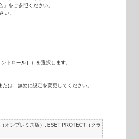
合」をご参照ください。
さい。
bコントロール］）を選択します。
、または、無効に設定を変更してください。
SET PROTECT（オンプレミス版）, ESET PROTECT（クラ