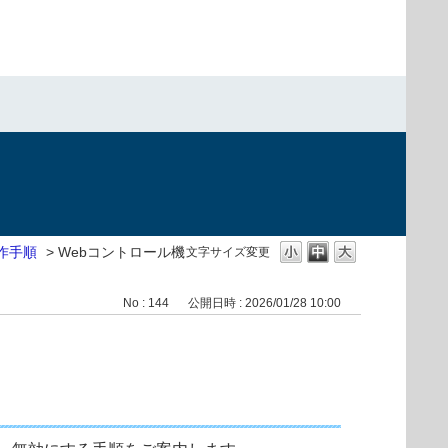
作手順
>
Webコントロール機
文字サイズ変更
No : 144
公開日時 : 2026/01/28 10:00