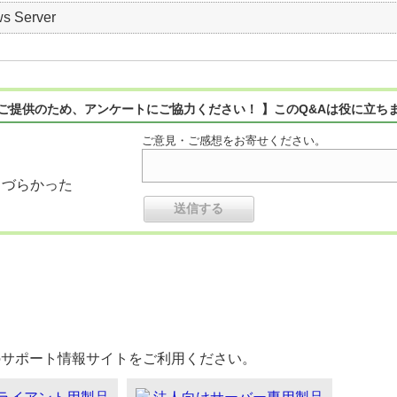
s Server
ご提供のため、アンケートにご協力ください！ 】このQ&Aは役に立ち
ご意見・ご感想をお寄せください。
りづらかった
のサポート情報サイトをご利用ください。