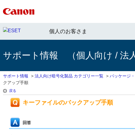
個人のお客さま
サポート情報 （個人向け / 法
サポート情報
>
法人向け暗号化製品 カテゴリー一覧
>
パッケージ・
クアップ手順
戻る
キーファイルのバックアップ手順
回答