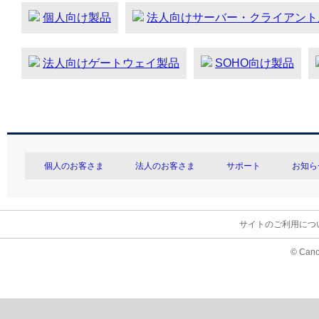
個人向け製品
法人向けサーバー・クライアント
法人向けゲートウェイ製品
SOHO向け製品
個人のお客さま
法人のお客さま
サポート
お知ら
サイトのご利用につ
© Cano