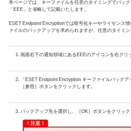
本ページでは、キーファイルを任意のタイミングでバックアップする
「EEE」と省略して記載いたします。
ESET Endpoint Encryptionでは暗号化キー
ァイルのバックアップを求められますが、任意のタイミン
画面右下の通知領域にあるEEEのアイコンを右クリ
「ESET Endpoint Encryption キーファイ
［参照］ボタンをクリックします。
バックアップ先を選択し、［OK］ボタンをクリック
！注意！