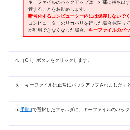
キーファイルのバックアップは、外部に持ち出
管することをお勧めします。
暗号化するコンピューター内には保存しないで
コンピューターのリカバリを行った場合や誤っ
が利用できなくなった場合、
キーファイルのバ
［OK］ボタンをクリックします。
「キーファイルは正常にバックアップされました」
手順3
で選択したフォルダに、キーファイルのバック