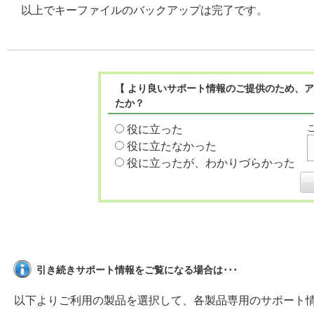
以上でキーファイルのバックアップは完了です。
【 より良いサポート情報のご提供のため、ア
たか？
役に立った
役に立たなかった
役に立ったが、わかりづらかった
引き続きサポート情報をご覧になる場合は･･･
以下よりご利用の製品を選択して、各製品専用のサポート