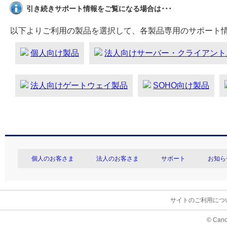
引き続きサポート情報をご覧になる場合は･･･
以下よりご利用の製品を選択して、各製品専用のサポート
個人向け製品
法人向けサーバー・クライアント
法人向けゲートウェイ製品
SOHO向け製品
個人のお客さま
法人のお客さま
サポート
お知ら
サイトのご利用につ
© Cano