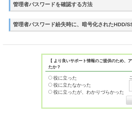
管理者パスワードを確認する方法
管理者パスワード紛失時に、暗号化されたHDD/S
【 より良いサポート情報のご提供のため、ア
たか？
役に立った
役に立たなかった
役に立ったが、わかりづらかった