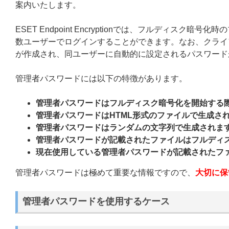
案内いたします。
ESET Endpoint Encryptionでは、フルディ
数ユーザーでログインすることができます。なお、クライア
が作成され、同ユーザーに自動的に設定されるパスワード
管理者パスワードには以下の特徴があります。
管理者パスワードはフルディスク暗号化を開始する
管理者パスワードはHTML形式のファイルで生成さ
管理者パスワードはランダムの文字列で生成されま
管理者パスワードが記載されたファイルはフルディ
現在使用している管理者パスワードが記載されたフ
管理者パスワードは極めて重要な情報ですので、
大切に保
管理者パスワードを使用するケース