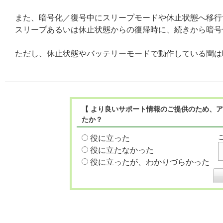
また、暗号化／復号中にスリープモードや休止状態へ移行
スリープあるいは休止状態からの復帰時に、続きから暗号
ただし、休止状態やバッテリーモードで動作している間は
【 より良いサポート情報のご提供のため、ア
たか？
役に立った
役に立たなかった
役に立ったが、わかりづらかった