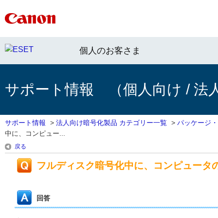
個人のお客さま
サポート情報 （個人向け / 法
サポート情報
>
法人向け暗号化製品 カテゴリー一覧
>
パッケージ・
中に、コンピュー...
戻る
フルディスク暗号化中に、コンピュータ
回答