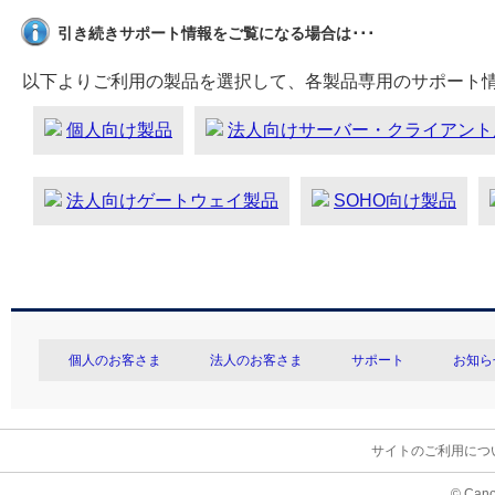
引き続きサポート情報をご覧になる場合は･･･
以下よりご利用の製品を選択して、各製品専用のサポート
個人向け製品
法人向けサーバー・クライアント
法人向けゲートウェイ製品
SOHO向け製品
個人のお客さま
法人のお客さま
サポート
お知ら
サイトのご利用につ
© Cano