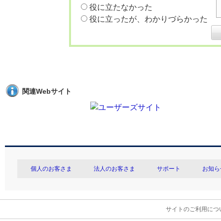
役に立たなかった
役に立ったが、わかりづらかった
関連Webサイト
個人のお客さま
法人のお客さま
サポート
お知ら
サイトのご利用につ