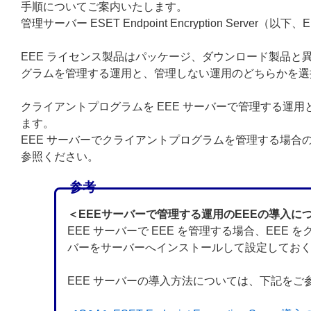
手順についてご案内いたします。
管理サーバー ESET Endpoint Encryption Ser
EEE ライセンス製品はパッケージ、ダウンロード製品と異
グラムを管理する運用と、管理しない運用のどちらかを選
クライアントプログラムを EEE サーバーで管理する運
ます。
EEE サーバーでクライアントプログラムを管理する場合
参照ください。
参考
＜EEEサーバーで管理する運用のEEEの導入に
EEE サーバーで EEE を管理する場合、EEE 
バーをサーバーへインストールして設定してお
EEE サーバーの導入方法については、下記をご