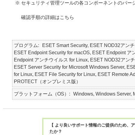
※ セキュリティ管理ツールの各コンポーネントのバー
確認手順の詳細はこちら
プログラム
ESET Smart Security, ESET NOD32アン
ESET Endpoint Security for macOS, ESET Endpo
Endpoint アンチウイルス for Linux, ESET NOD32アンチウイルス 
ESET Server Security for Microsoft Windows Server, ESE
for Linux, ESET File Security for Linux, ESET Remote 
PROTECT（オンプレミス版）
プラットフォーム（OS）
Windows, Windows Server, Ma
【 より良いサポート情報のご提供のため、ア
たか？