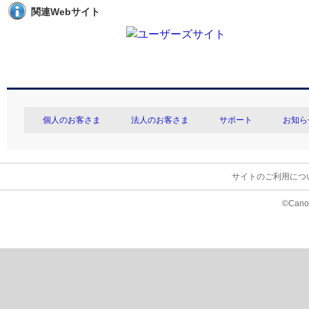
関連Webサイト
個人のお客さま
法人のお客さま
サポート
お知ら
サイトのご利用につ
©Canon