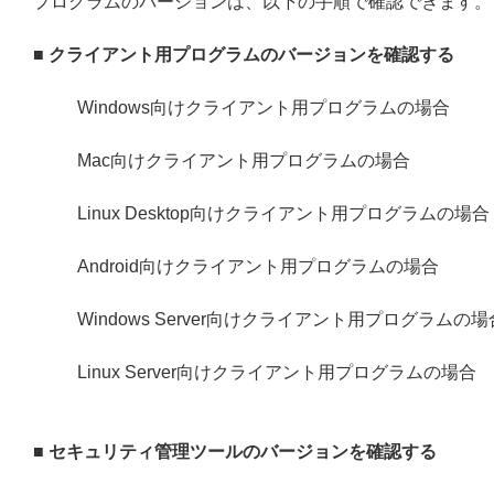
プログラムのバージョンは、以下の手順で確認できます。
■ クライアント用プログラムのバージョンを確認する
Windows向けクライアント用プログラムの場合
Mac向けクライアント用プログラムの場合
Linux Desktop向けクライアント用プログラムの場合
Android向けクライアント用プログラムの場合
Windows Server向けクライアント用プログラムの場
Linux Server向けクライアント用プログラムの場合
■ セキュリティ管理ツールのバージョンを確認する