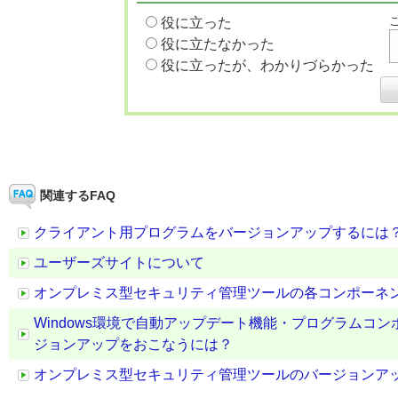
役に立った
役に立たなかった
役に立ったが、わかりづらかった
関連するFAQ
クライアント用プログラムをバージョンアップするには
ユーザーズサイトについて
オンプレミス型セキュリティ管理ツールの各コンポーネ
Windows環境で自動アップデート機能・プログラムコ
ジョンアップをおこなうには？
オンプレミス型セキュリティ管理ツールのバージョンア