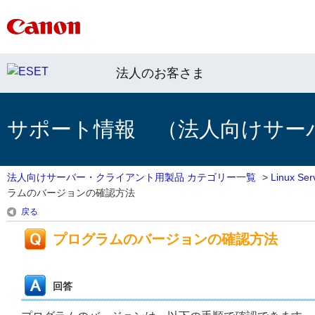
法人のお客さま
サポート情報 （法人向けサー
法人向けサーバー・クライアント用製品 カテゴリー一覧
>
Linux 
ラムのバージョンの確認方法
戻る
プログラムのバージョンの確認方法
回答