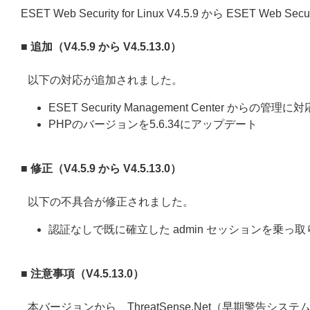
ESET Web Security for Linux V4.5.9 から ESET Web 
■ 追加（V4.5.9 から V4.5.13.0）
以下の対応が追加されました。
ESET Security Management Center からの管理に対
PHPのバージョンを5.6.34にアップデート
■
修正（V4.5.9 から V4.5.13.0）
以下の不具合が修正されました。
認証なしで既に確立した admin セッションを乗っ取り
■ 注意事項（V4.5.13.0）
本バージョンから、ThreatSense.Net（早期警告シ