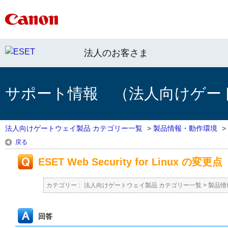
法人のお客さま
サポート情報 （法人向けゲー
法人向けゲートウェイ製品 カテゴリー一覧
>
製品情報・動作環境
>
戻る
ESET Web Security for Linux の変更点（
カテゴリー :
法人向けゲートウェイ製品 カテゴリー一覧
>
製品情
回答