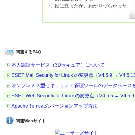
役に立ったが、わかりづらかった
関連するFAQ
本人認証サービス（3Dセキュア）について
ESET Mail Security for Linux の変更点（V4.5.9 → V4.5.1
オンプレミス型セキュリティ管理ツールのデータベース
ESET Web Security for Linux の変更点（V4.5.5 → V4.5.
Apache Tomcatのバージョンアップ方法
関連Webサイト