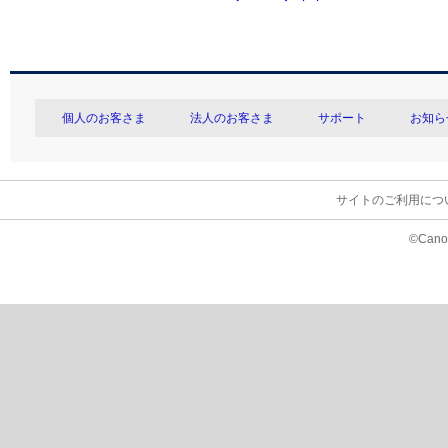
個人のお客さま
法人のお客さま
サポート
お知ら
サイトのご利用につ
©Canon