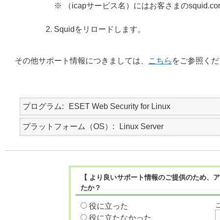
※ （icapサービス名）にはお客さまのsquid.
Squidをリロードします。
その他サポート情報につきましては、
こちら
をご参照くだ
プログラム
ESET Web Security for Linux
プラットフォーム（OS）
Linux Server
【 より良いサポート情報のご提供のため、ア
たか？
役に立った
役に立たなかった