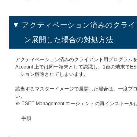
▼ アクティベーション済みのクラ
ン展開した場合の対処方法
アクティベーション済みのクライアント用プログラムをクローン展開
Account 上では同一端末として認識し、1台の端末で
ーション解除されてしまいます。
該当するマスターイメージで展開した場合は、一度プ
い。
※ ESET Management エージェントの再インストー
手順