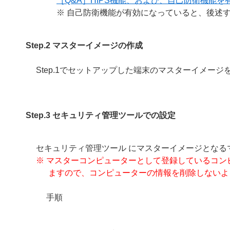
［Q&A］HIPS機能、および、自己防衛機能を有
※ 自己防衛機能が有効になっていると、後述する
Step.2 マスターイメージの作成
Step.1でセットアップした端末のマスターイメージ
Step.3 セキュリティ管理ツールでの設定
セキュリティ管理ツール にマスターイメージとなる
※ マスターコンピューターとして登録しているコン
ますので、コンピューターの情報を削除しないよ
手順