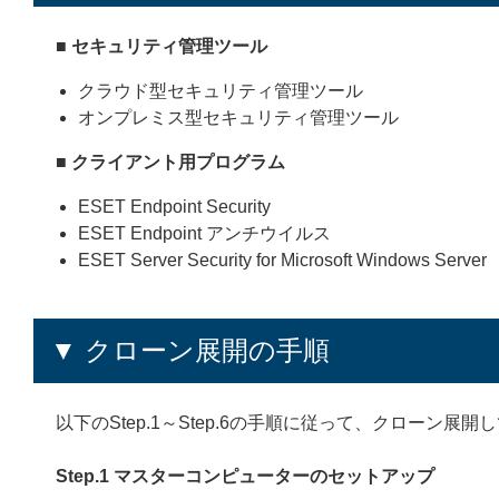
■ セキュリティ管理ツール
クラウド型セキュリティ管理ツール
オンプレミス型セキュリティ管理ツール
■ クライアント用プログラム
ESET Endpoint Security
ESET Endpoint アンチウイルス
ESET Server Security for Microsoft Windows Server
▼ クローン展開の手順
以下のStep.1～Step.6の手順に従って、クローン展
Step.1 マスターコンピューターのセットアップ