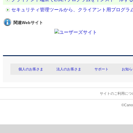
セキュリティ管理ツールから、クライアント用プログラ
関連Webサイト
個人のお客さま
法人のお客さま
サポート
お知ら
サイトのご利用につ
©Canon