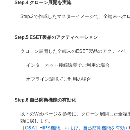
Step.4 クローン展開を実施
Step.2で作成したマスターイメージで、全端末へ
Step.5 ESET製品のアクティベーション
クローン展開した全端末のESET製品のアクティベ
インターネット接続環境でご利用の場合
オフライン環境でご利用の場合
Step.6 自己防衛機能の有効化
以下のWebページを参考に、クローン展開した全端末
効に戻します。
［Q&A］HIPS機能、および、自己防衛機能を有効 /