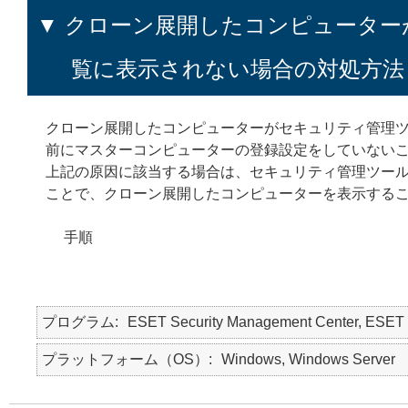
▼ クローン展開した
コンピューター
覧に表示されない場合の対処方法
クローン展開したコンピューターがセキュリティ管理
前にマスターコンピューターの登録設定をしていない
上記の原因に該当する場合は、セキュリティ管理ツー
ことで、クローン展開したコンピューターを表示する
手順
プログラム
ESET Security Management Cent
プラットフォーム（OS）
Windows, Windows Server