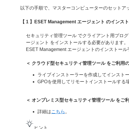
以下の手順で、マスターコンピューターのセットア
【 1 】ESET Management エージェント のインス
セキュリティ管理ツール でクライアント用プログラム
ージェント をインストールする必要があります。
ESET Management エージェントのインス
＜ クラウド型セキュリティ管理ツール をご利用の
ライブインストーラーを作成してインスト
GPOを使用してリモートインストールする
＜ オンプレミス型セキュリティ管理ツール をご利
詳細は
こちら
。
ヒント