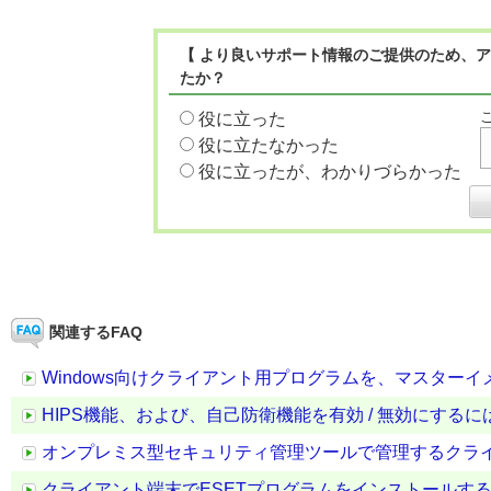
【 より良いサポート情報のご提供のため、ア
たか？
役に立った
役に立たなかった
役に立ったが、わかりづらかった
関連するFAQ
Windows向けクライアント用プログラムを、マスター
HIPS機能、および、自己防衛機能を有効 / 無効にするに
オンプレミス型セキュリティ管理ツールで管理するクラ
クライアント端末でESETプログラムをインストールす