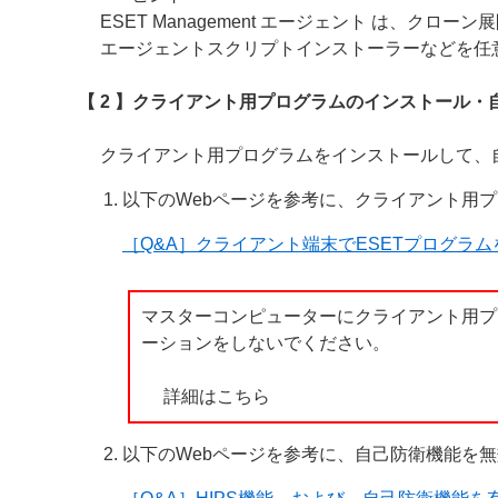
ESET Management エージェント は、ク
エージェントスクリプトインストーラーなどを任
【 2 】クライアント用プログラムのインストール・
クライアント用プログラムをインストールして、
以下のWebページを参考に、クライアント用
［Q&A］クライアント端末でESETプログラ
マスターコンピューターにクライアント用プ
ーションをしないでください。
詳細はこちら
以下のWebページを参考に、自己防衛機能を