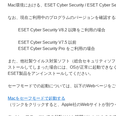
Mac環境における、ESET Cyber Security / ESET C
なお、現在ご利用中のプログラムのバージョンを確認する
ESET Cyber Security V8.2 以降をご利用の場合
ESET Cyber Security V7.5 以前
ESET Cyber Security Pro をご利用の場合
また、他社製ウイルス対策ソフト（総合セキュリティソフ
ストールしてしまった場合には、OSが正常に起動できな
ESET製品をアンインストールしてください。
セーフモードでの起動については、以下のWebページを
Macをセーフモードで起動する
（リンクをクリックすると、Apple社のWebサイトが別