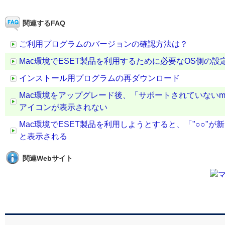
関連するFAQ
ご利用プログラムのバージョンの確認方法は？
Mac環境でESET製品を利用するために必要なOS側の設
インストール用プログラムの再ダウンロード
Mac環境をアップグレード後、「サポートされていないm
アイコンが表示されない
Mac環境でESET製品を利用しようとすると、「"○○
と表示される
関連Webサイト