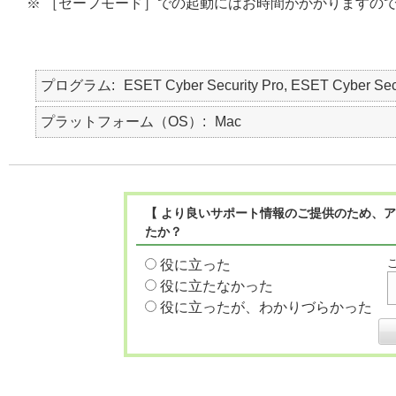
※ ［セーフモード］での起動にはお時間がかかりますの
プログラム
ESET Cyber Security Pro, ESET Cyber Sec
プラットフォーム（OS）
Mac
【 より良いサポート情報のご提供のため、ア
たか？
役に立った
役に立たなかった
役に立ったが、わかりづらかった