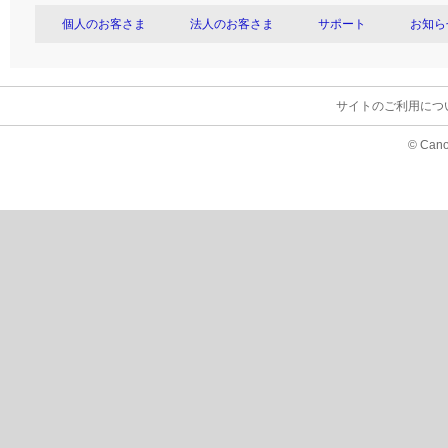
個人のお客さま
法人のお客さま
サポート
お知ら
サイトのご利用につ
© Cano