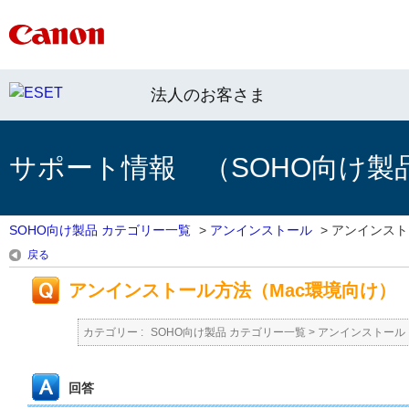
法人のお客さま
サポート情報 （SOHO向け製
SOHO向け製品 カテゴリー一覧
>
アンインストール
>
アンインスト
戻る
アンインストール方法（Mac環境向け）
カテゴリー :
SOHO向け製品 カテゴリー一覧
>
アンインストール
回答