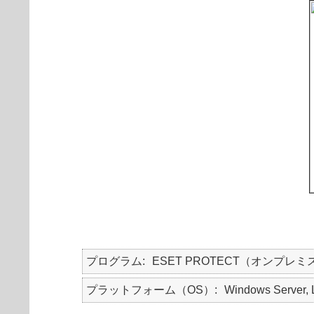
プログラム
ESET PROTECT（オンプレミ
プラットフォーム（OS）
Windows Server, 