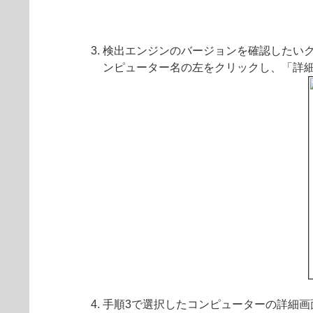
検出エンジンのバージョンを確認したい
ンピューター名の左をクリックし、「詳
手順3で選択したコンピューターの詳細画