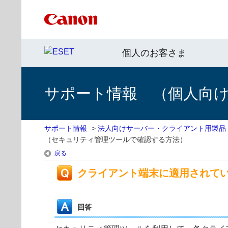
個人のお客さま
サポート情報 （個人向け 
サポート情報
>
法人向けサーバー・クライアント用製品
（セキュリティ管理ツールで確認する方法）
戻る
クライアント端末に適用されて
回答