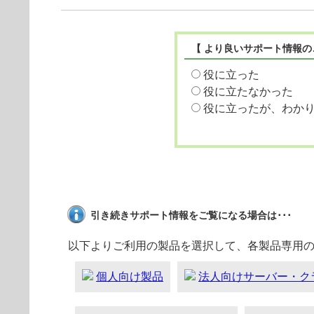
【 より良いサポート情報の
役に立った
役に立たなかった
役に立ったが、わか
引き続きサポート情報をご覧になる場合は･･･
以下よりご利用の製品を選択して、各製品専用
個人向け製品
法人向けサーバー・ク