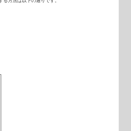
する方法は以下の通りです。