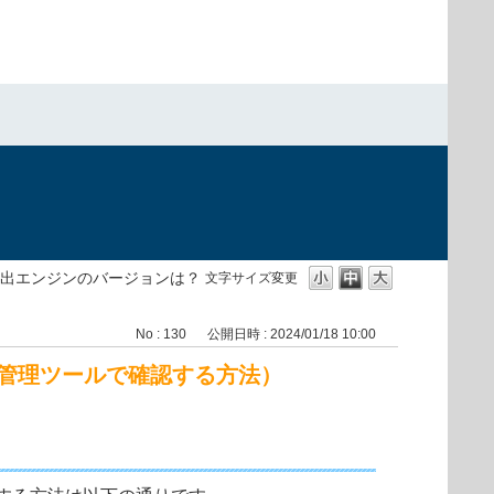
出エンジンのバージョンは？
文字サイズ変更
No : 130
公開日時 : 2024/01/18 10:00
管理ツールで確認する方法）