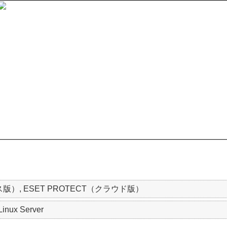
ス版）, ESET PROTECT（クラウド版）
Linux Server