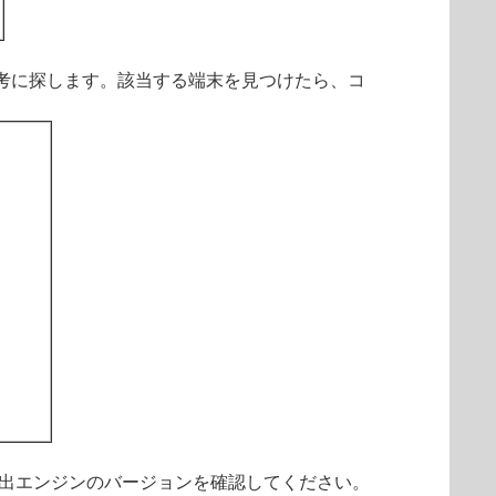
考に探します。該当する端末を見つけたら、コ
出エンジンのバージョンを確認してください。