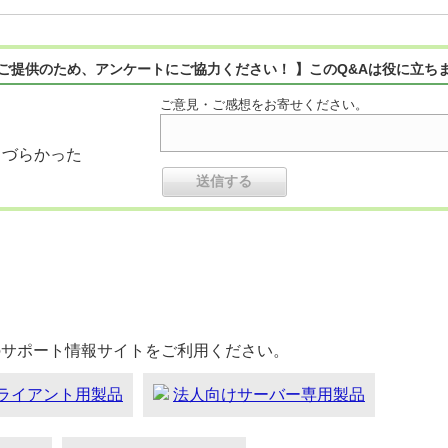
ご提供のため、アンケートにご協力ください！ 】このQ&Aは役に立ち
ご意見・ご感想をお寄せください。
りづらかった
のサポート情報サイトをご利用ください。
ライアント用製品
法人向けサーバー専用製品