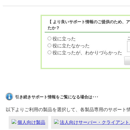
【 より良いサポート情報のご提供のため、ア
たか？
役に立った
役に立たなかった
役に立ったが、わかりづらかった
引き続きサポート情報をご覧になる場合は･･･
以下よりご利用の製品を選択して、各製品専用のサポート
個人向け製品
法人向けサーバー・クライアント