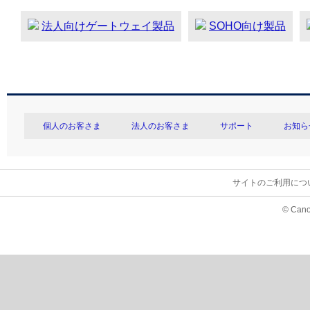
法人向けゲートウェイ製品
SOHO向け製品
個人のお客さま
法人のお客さま
サポート
お知ら
サイトのご利用につ
© Cano