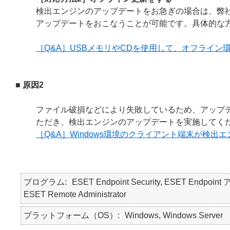
検出エンジンのアップデートをお急ぎの場合は、弊
アップデートをおこなうことが可能です。具体的な
［Q&A］USBメモリやCDを使用して、オフライ
■ 原因2
ファイル破損などにより失敗しているため、アップデ
ただき、検出エンジンのアップデートを実施してく
［Q&A］Windows環境のクライアント端末が検
プログラム
ESET Endpoint Security, ESET Endpoint 
ESET Remote Administrator
プラットフォーム（OS）
Windows, Windows Server