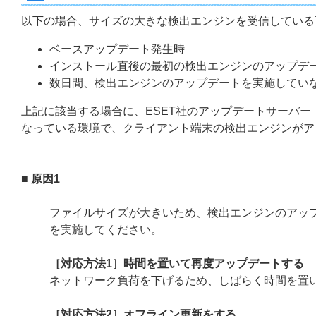
以下の場合、サイズの大きな検出エンジンを受信している
ベースアップデート発生時
インストール直後の最初の検出エンジンのアップデ
数日間、検出エンジンのアップデートを実施してい
上記に該当する場合に、ESET社のアップデートサーバ
なっている環境で、クライアント端末の検出エンジンがア
■ 原因1
ファイルサイズが大きいため、検出エンジンのアッ
を実施してください。
［対応方法1］時間を置いて再度アップデートする
ネットワーク負荷を下げるため、しばらく時間を置
［対応方法2］オフライン更新をする