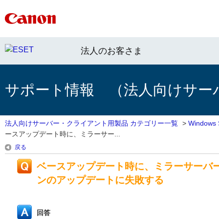
法人のお客さま
サポート情報 （法人向けサー
法人向けサーバー・クライアント用製品 カテゴリー一覧
>
Window
ースアップデート時に、ミラーサー...
戻る
ベースアップデート時に、ミラーサーバ
ンのアップデートに失敗する
回答