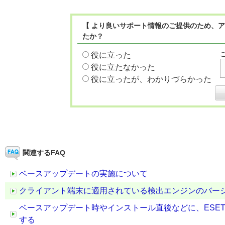
【 より良いサポート情報のご提供のため、ア
たか？
役に立った
役に立たなかった
役に立ったが、わかりづらかった
関連するFAQ
ベースアップデートの実施について
クライアント端末に適用されている検出エンジンのバー
ベースアップデート時やインストール直後などに、ESE
する