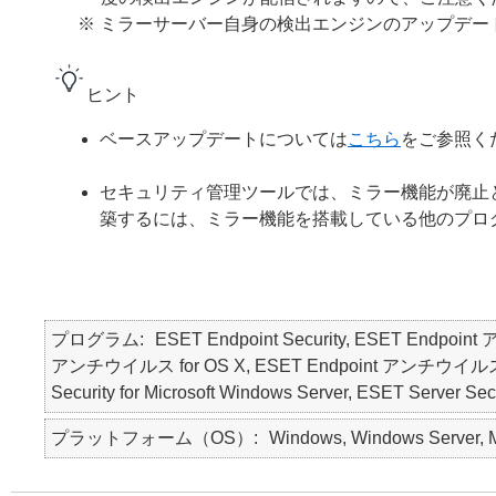
※ ミラーサーバー自身の検出エンジンのアップデ
ヒント
ベースアップデートについては
こちら
をご参照く
セキュリティ管理ツールでは、ミラー機能が廃止
築するには、ミラー機能を搭載している他のプロ
プログラム
ESET Endpoint Security, ESET Endpoin
アンチウイルス for OS X, ESET Endpoint アンチウイルス for Li
Security for Microsoft Windows Server, ESET Server Secur
プラットフォーム（OS）
Windows, Windows Server, Ma