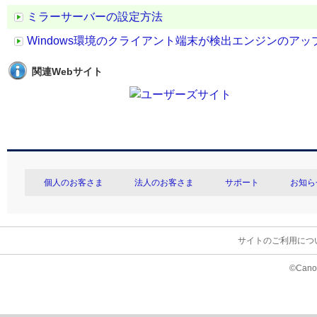
ミラーサーバーの設定方法
Windows環境のクライアント端末が検出エンジンのア
関連Webサイト
個人のお客さま
法人のお客さま
サポート
お知ら
サイトのご利用につ
©Canon