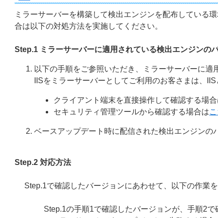
ミラーサーバーを構築して検出エンジンを配布している環
合は以下の対処方法を実施してください。
Step.1 ミラーサーバーに適用されている検出エンジンの
以下の手順をご参照いただき、ミラーサーバーに適
IISをミラーサーバーとしてご利用のお客さまは、II
クライアント端末を直接操作して確認する場合
セキュリティ管理ツールから確認する場合は
こ
ベースアップデート時に配信された検出エンジンの
Step.2 対応方法
Step.1で確認したバージョンにあわせて、以下の作業
Step.1の手順1で確認したバージョンが、手順