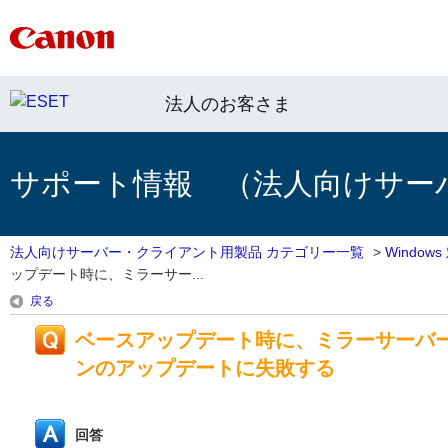
法人のお客さま
サポート情報 （法人向けサー
法人向けサーバー・クライアント用製品 カテゴリー一覧
>
Windo
ップデート時に、ミラーサー...
戻る
ベースアップデート時に、ミラーサーバ
ンのアップデートに失敗する
回答