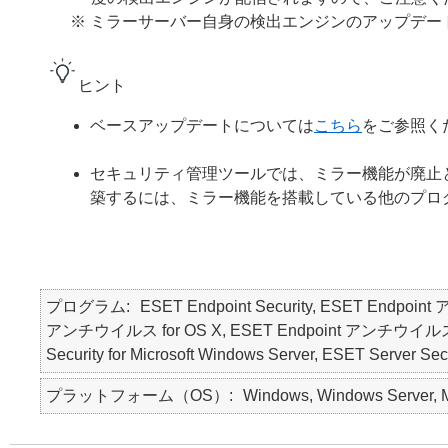
※ ミラーサーバー自身の検出エンジンのアップデ
ヒント
ベースアップデートについては
こちら
をご参照く
セキュリティ管理ツールでは、ミラー機能が廃止
築するには、ミラー機能を搭載している他のプロ
プログラム
ESET Endpoint Security, ESET Endpoin
アンチウイルス for OS X, ESET Endpoint アンチウイルス for Li
Security for Microsoft Windows Server, ESET Server Secur
プラットフォーム（OS）
Windows, Windows Server, Ma