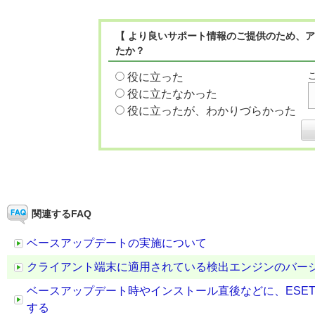
【 より良いサポート情報のご提供のため、ア
たか？
役に立った
役に立たなかった
役に立ったが、わかりづらかった
関連するFAQ
ベースアップデートの実施について
クライアント端末に適用されている検出エンジンのバー
ベースアップデート時やインストール直後などに、ESE
する