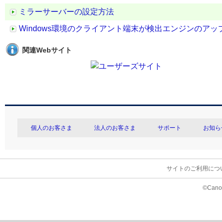
ミラーサーバーの設定方法
Windows環境のクライアント端末が検出エンジンのア
関連Webサイト
個人のお客さま
法人のお客さま
サポート
お知ら
サイトのご利用につ
©Canon