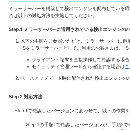
ミラーサーバーを構築して検出エンジンを配布している環
合は以下の対処方法を実施してください。
Step.1 ミラーサーバーに適用されている検出エンジンの
以下の手順をご参照いただき、ミラーサーバーに適
IISをミラーサーバーとしてご利用のお客さまは、II
クライアント端末を直接操作して確認する場合
セキュリティ管理ツールから確認する場合は
こ
ベースアップデート時に配信された検出エンジンの
Step.2 対応方法
Step.1で確認したバージョンにあわせて、以下の作業
Step.1の手順1で確認したバージョンが、手順