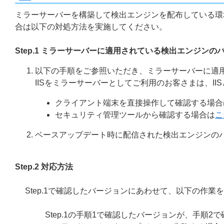
ミラーサーバーを構築して検出エンジンを配布している環
合は以下の対処方法を実施してください。
Step.1 ミラーサーバーに適用されている検出エンジンの
以下の手順をご参照いただき、ミラーサーバーに適
IISをミラーサーバーとしてご利用のお客さまは、II
クライアント端末を直接操作して確認する場合
セキュリティ管理ツールから確認する場合は
こ
ベースアップデート時に配信された検出エンジンの
Step.2 対応方法
Step.1で確認したバージョンにあわせて、以下の作業
Step.1の手順1で確認したバージョンが、手順