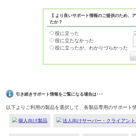
【 より良いサポート情報のご提供のため、ア
たか？
役に立った
役に立たなかった
役に立ったが、わかりづらかった
引き続きサポート情報をご覧になる場合は･･･
以下よりご利用の製品を選択して、各製品専用のサポート
個人向け製品
法人向けサーバー・クライアント