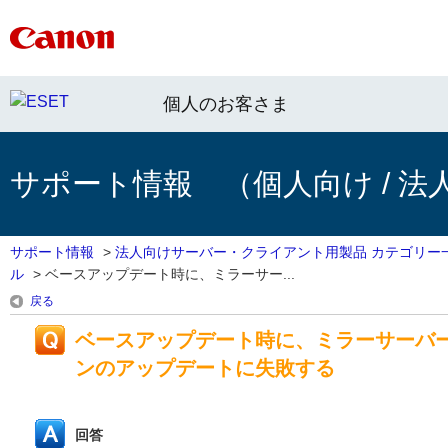
個人のお客さま
サポート情報 （個人向け / 法
サポート情報
>
法人向けサーバー・クライアント用製品 カテゴリー
ル
>
ベースアップデート時に、ミラーサー...
戻る
ベースアップデート時に、ミラーサーバ
ンのアップデートに失敗する
回答