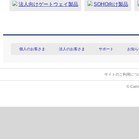
法人向けゲートウェイ製品
SOHO向け製品
個人のお客さま
法人のお客さま
サポート
お知ら
サイトのご利用につ
© Cano