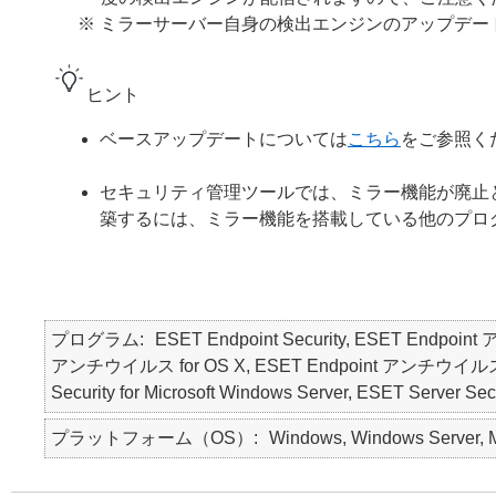
※ ミラーサーバー自身の検出エンジンのアップデ
ヒント
ベースアップデートについては
こちら
をご参照く
セキュリティ管理ツールでは、ミラー機能が廃止
築するには、ミラー機能を搭載している他のプロ
プログラム
ESET Endpoint Security, ESET Endpoin
アンチウイルス for OS X, ESET Endpoint アンチウイルス for Li
Security for Microsoft Windows Server, ESET Server Secur
プラットフォーム（OS）
Windows, Windows Server, Ma