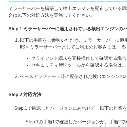
ミラーサーバーを構築して検出エンジンを配布している環
合は以下の対処方法を実施してください。
Step.1 ミラーサーバーに適用されている検出エンジンの
以下の手順をご参照いただき、ミラーサーバーに適
IISをミラーサーバーとしてご利用のお客さまは、II
クライアント端末を直接操作して確認する場合
セキュリティ管理ツールから確認する場合は
こ
ベースアップデート時に配信された検出エンジンの
Step.2 対応方法
Step.1で確認したバージョンにあわせて、以下の作業
Step.1の手順1で確認したバージョンが、手順