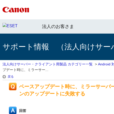
法人のお客さま
サポート情報 （法人向けサー
法人向けサーバー・クライアント用製品 カテゴリー一覧
>
Androi
プデート時に、ミラーサー...
戻る
ベースアップデート時に、ミラーサーバ
ンのアップデートに失敗する
回答