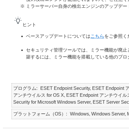
※ ミラーサーバー自身の検出エンジンのアップデ
ヒント
ベースアップデートについては
こちら
をご参照く
セキュリティ管理ツールでは、ミラー機能が廃止
築するには、ミラー機能を搭載している他のプロ
プログラム
ESET Endpoint Security, ESET Endpoin
アンチウイルス for OS X, ESET Endpoint アンチウイルス for Li
Security for Microsoft Windows Server, ESET Server Secur
プラットフォーム（OS）
Windows, Windows Server, Ma