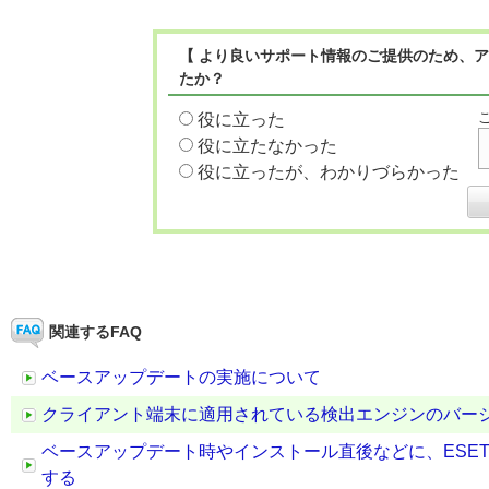
【 より良いサポート情報のご提供のため、ア
たか？
役に立った
役に立たなかった
役に立ったが、わかりづらかった
関連するFAQ
ベースアップデートの実施について
クライアント端末に適用されている検出エンジンのバー
ベースアップデート時やインストール直後などに、ESE
する