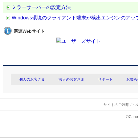
ミラーサーバーの設定方法
Windows環境のクライアント端末が検出エンジンのア
関連Webサイト
個人のお客さま
法人のお客さま
サポート
お知ら
サイトのご利用につ
©Canon