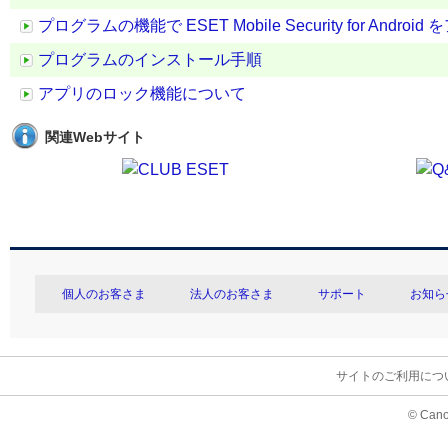
プログラムの機能で ESET Mobile Security for And
プログラムのインストール手順
アプリのロック機能について
関連Webサイト
個人のお客さま
法人のお客さま
サポート
お知ら
サイトのご利用につ
© Cano