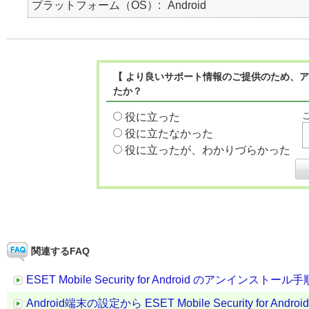
プラットフォーム（OS）
Android
【 より良いサポート情報のご提供のため、ア
たか？
役に立った
役に立たなかった
役に立ったが、わかりづらかった
関連するFAQ
ESET Mobile Security for Android のアンインストール手
Android端末の設定から ESET Mobile Security for 