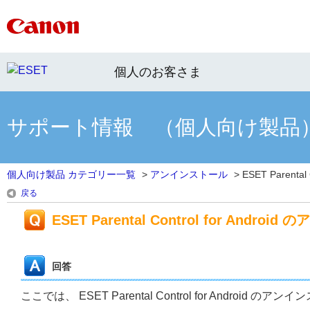
個人のお客さま
サポート情報 （個人向け製品
個人向け製品 カテゴリー一覧
>
アンインストール
>
ESET Parental 
戻る
ESET Parental Control for Andr
回答
ここでは、 ESET Parental Control for Androi