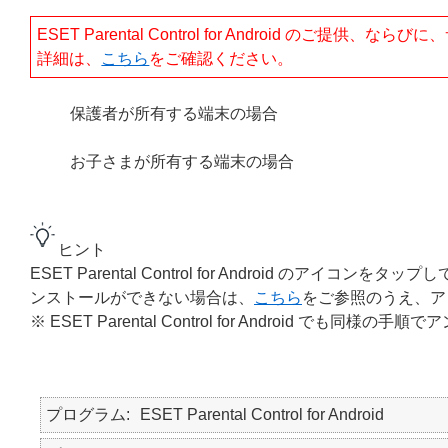
ESET Parental Control for Android のご
詳細は、
こちら
をご確認ください。
保護者が所有する端末の場合
お子さまが所有する端末の場合
ヒント
ESET Parental Control for Android 
ンストールができない場合は、
こちら
をご参照のうえ、ア
※ ESET Parental Control for Android で
プログラム
ESET Parental Control for Android