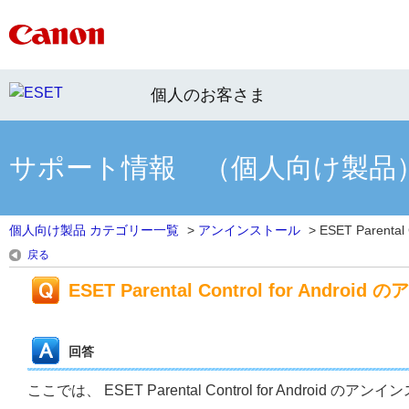
個人のお客さま
サポート情報 （個人向け製品
個人向け製品 カテゴリー一覧
>
アンインストール
>
ESET Parental 
戻る
ESET Parental Control for Andr
回答
ここでは、 ESET Parental Control for Androi