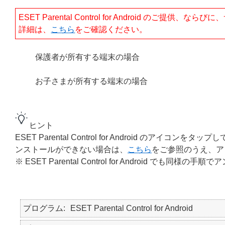
ESET Parental Control for Android のご
詳細は、
こちら
をご確認ください。
保護者が所有する端末の場合
お子さまが所有する端末の場合
ヒント
ESET Parental Control for Android 
ンストールができない場合は、
こちら
をご参照のうえ、ア
※ ESET Parental Control for Android で
プログラム
ESET Parental Control for Android