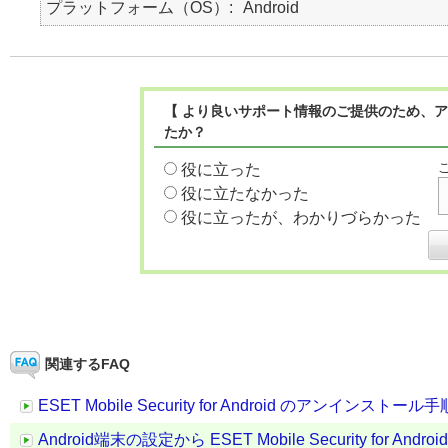
プラットフォーム（OS）
Android
【 より良いサポート情報のご提供のため、ア
たか？
役に立った
役に立たなかった
役に立ったが、わかりづらかった
関連するFAQ
ESET Mobile Security for Android のアンインストール手
Android端末の設定から ESET Mobile Security for 