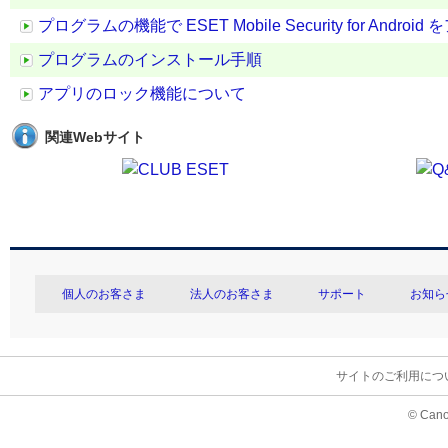
プログラムの機能で ESET Mobile Security for And
プログラムのインストール手順
アプリのロック機能について
関連Webサイト
個人のお客さま
法人のお客さま
サポート
お知ら
サイトのご利用につ
© Cano