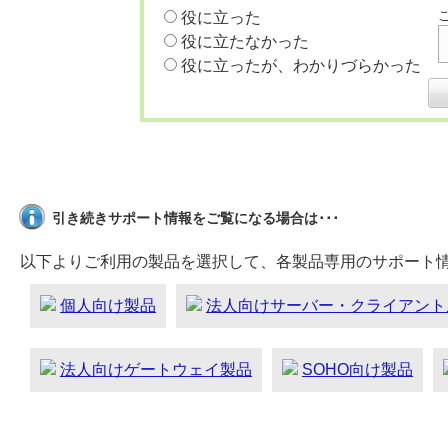
役に立った
役に立たなかった
役に立ったが、わかりづらかった
引き続きサポート情報をご覧になる場合は･･･
以下よりご利用の製品を選択して、各製品専用のサポート
個人向け製品
法人向けサーバー・クライアント
法人向けゲートウェイ製品
SOHO向け製品