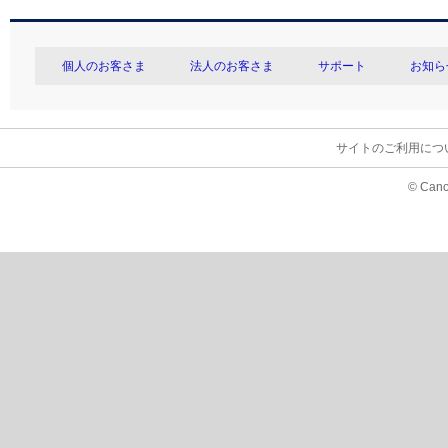
個人のお客さま
法人のお客さま
サポート
お知ら
サイトのご利用につ
© Cano