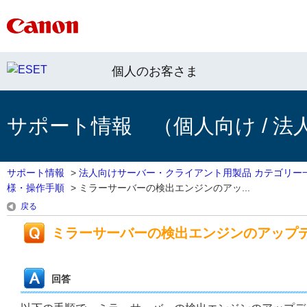
個人のお客さま
サポート情報 （個人向け / 法
サポート情報
>
法人向けサーバー・クライアント用製品 カテゴリー
様・操作手順
>
ミラーサーバーの検出エンジンのアッ...
戻る
ミラーサーバーの検出エンジンのアップ
回答