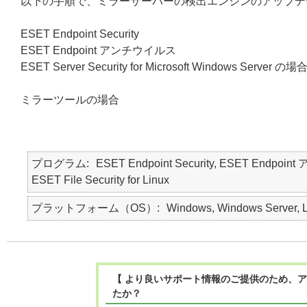
以下の手順で、ミラーサーバーの検出エンジンのアップデ
ESET Endpoint Security
ESET Endpoint アンチウイルス
ESET Server Security for Microsoft Windows Server の場
ミラーツールの場合
プログラム
ESET Endpoint Security, ESET Endpoint 
ESET File Security for Linux
プラットフォーム（OS）
Windows, Windows Server, L
【 より良いサポート情報のご提供のため、ア
たか？