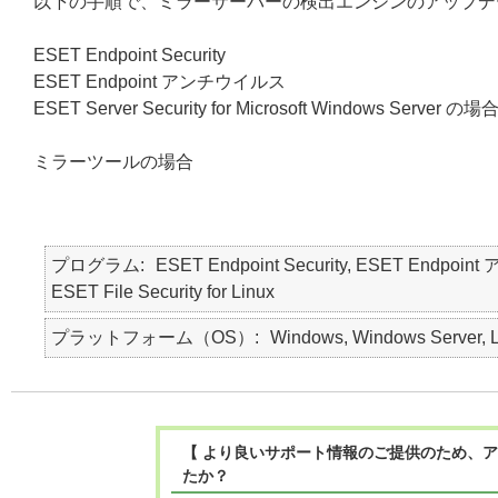
以下の手順で、ミラーサーバーの検出エンジンのアップデ
ESET Endpoint Security
ESET Endpoint アンチウイルス
ESET Server Security for Microsoft Windows Server の場
ミラーツールの場合
プログラム
ESET Endpoint Security, ESET Endpoint 
ESET File Security for Linux
プラットフォーム（OS）
Windows, Windows Server, L
【 より良いサポート情報のご提供のため、ア
たか？