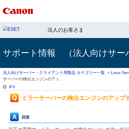
法人のお客さま
サポート情報 （法人向けサー
法人向けサーバー・クライアント用製品 カテゴリー一覧
>
Linux 
サーバーの検出エンジンのアッ...
戻る
ミラーサーバーの検出エンジンのアップ
回答