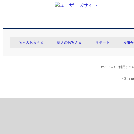
個人のお客さま
法人のお客さま
サポート
お知ら
サイトのご利用につ
©Canon