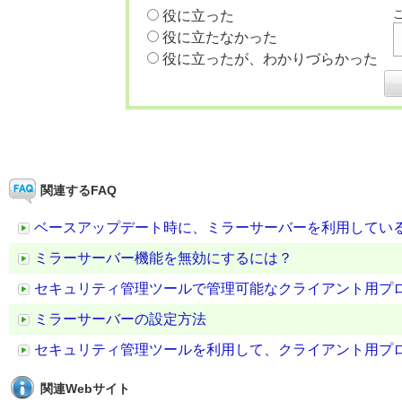
役に立った
役に立たなかった
役に立ったが、わかりづらかった
関連するFAQ
ベースアップデート時に、ミラーサーバーを利用してい
ミラーサーバー機能を無効にするには？
セキュリティ管理ツールで管理可能なクライアント用プ
ミラーサーバーの設定方法
セキュリティ管理ツールを利用して、クライアント用プ
関連Webサイト