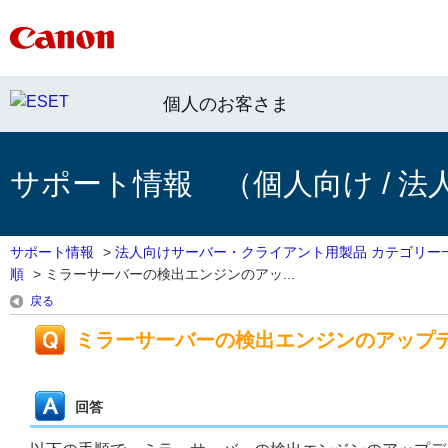
個人のお客さま
サポート情報 （個人向け / 法
サポート情報
>
法人向けサーバー・クライアント用製品 カテゴリー
順
>
ミラーサーバーの検出エンジンのアッ...
戻る
ミラーサーバーの検出エンジンのアップ
回答