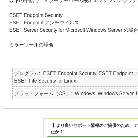
以下の手順で、ミラーサーバーの検出エンジンのアップデ
ESET Endpoint Security
ESET Endpoint アンチウイルス
ESET Server Security for Microsoft Windows Server の場
ミラーツールの場合
プログラム
ESET Endpoint Security, ESET Endpoint 
ESET File Security for Linux
プラットフォーム（OS）
Windows, Windows Server, L
【 より良いサポート情報のご提供のため、ア
たか？