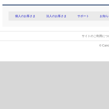
個人のお客さま
法人のお客さま
サポート
お知ら
サイトのご利用につ
© Cano