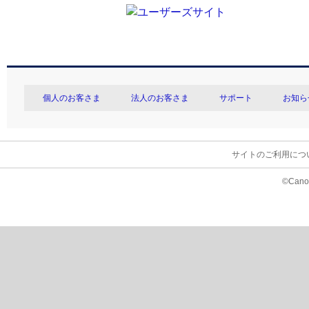
個人のお客さま
法人のお客さま
サポート
お知ら
サイトのご利用につ
©Canon