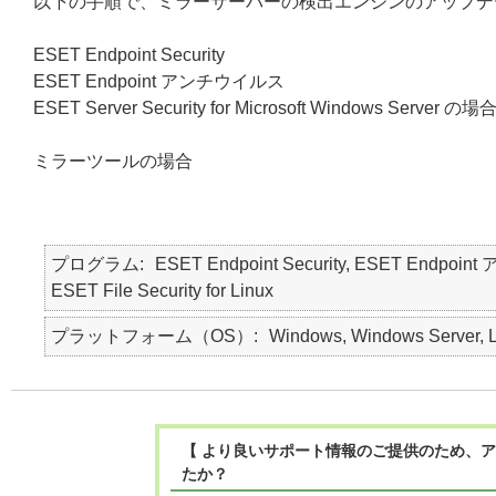
以下の手順で、ミラーサーバーの検出エンジンのアップデ
ESET Endpoint Security
ESET Endpoint アンチウイルス
ESET Server Security for Microsoft Windows Server の場
ミラーツールの場合
プログラム
ESET Endpoint Security, ESET Endpoint 
ESET File Security for Linux
プラットフォーム（OS）
Windows, Windows Server, L
【 より良いサポート情報のご提供のため、ア
たか？