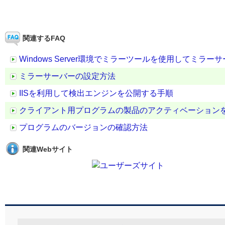
関連するFAQ
Windows Server環境でミラーツールを使用してミラ
ミラーサーバーの設定方法
IISを利用して検出エンジンを公開する手順
クライアント用プログラムの製品のアクティベーション
プログラムのバージョンの確認方法
関連Webサイト