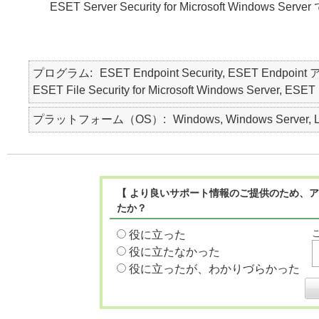
ESET Server Security for Microsoft Windows S
プログラム
ESET Endpoint Security, ESET Endpoint 
ESET File Security for Microsoft Windows Server, ESET F
プラットフォーム（OS）
Windows, Windows Server, L
【 より良いサポート情報のご提供のため、ア
たか？
役に立った
役に立たなかった
役に立ったが、わかりづらかった