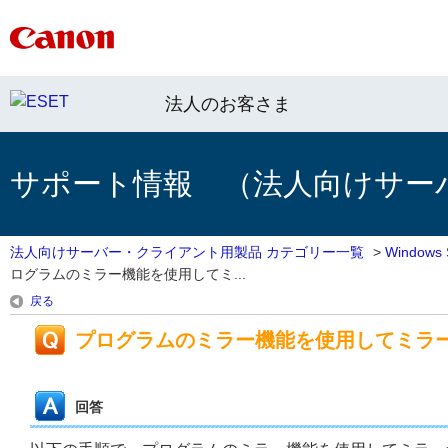
法人のお客さま
サポート情報 （法人向けサー
法人向けサーバー・クライアント用製品 カテゴリー一覧
>
Window
ログラムのミラー機能を使用してミ...
戻る
プログラムのミラー機能を使用してミラ
回答