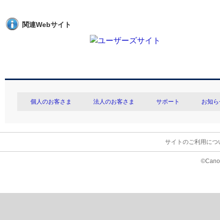
関連Webサイト
個人のお客さま
法人のお客さま
サポート
お知ら
サイトのご利用につ
©Canon