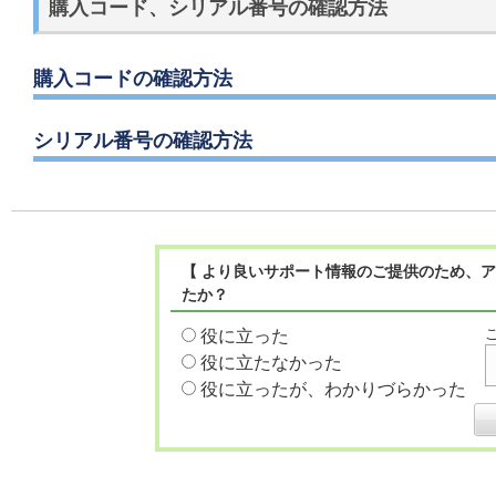
購入コード、シリアル番号の確認方法
購入コードの確認方法
シリアル番号の確認方法
【 より良いサポート情報のご提供のため、ア
たか？
役に立った
役に立たなかった
役に立ったが、わかりづらかった