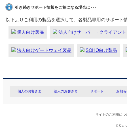
引き続きサポート情報をご覧になる場合は･･･
以下よりご利用の製品を選択して、各製品専用のサポート
個人向け製品
法人向けサーバー・クライアント
法人向けゲートウェイ製品
SOHO向け製品
個人のお客さま
法人のお客さま
サポート
お知ら
サイトのご利用につ
© Cano