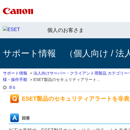
個人のお客さま
サポート情報 （個人向け / 法
サポート情報
>
法人向けサーバー・クライアント用製品 カテゴリー
様・操作手順
>
ESET製品のセキュリティアラート...
戻る
ESET製品のセキュリティアラートを非
回答