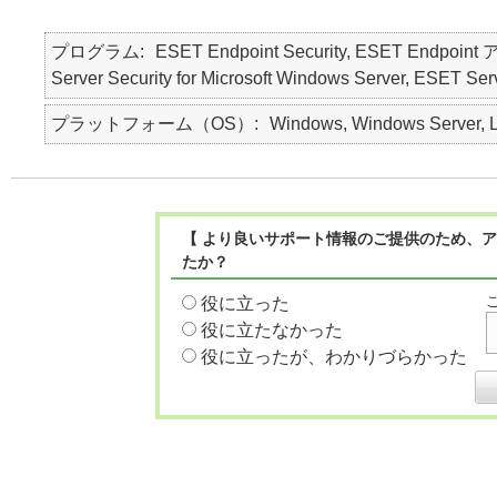
プログラム
ESET Endpoint Security, ESET Endpo
Server Security for Microsoft Windows Server, ESET Serv
プラットフォーム（OS）
Windows, Windows Server, L
【 より良いサポート情報のご提供のため、ア
たか？
役に立った
役に立たなかった
役に立ったが、わかりづらかった