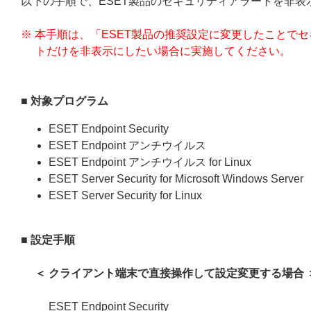
以下の手順で、ESET製品のセキュリティアラートを非表
※ 本手順は、「ESET製品の推奨設定に変更したことで
トだけを非表示にしたい場合に実施してください。
■ 対象プログラム
ESET Endpoint Security
ESET Endpoint アンチウイルス
ESET Endpoint アンチウイルス for Linux
ESET Server Security for Microsoft Windows Server
ESET Server Security for Linux
■ 設定手順
＜ クライアント端末で直接操作して設定変更する場合 
ESET Endpoint Security