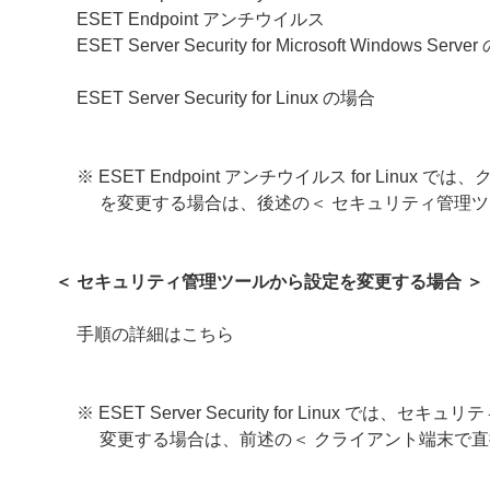
ESET Endpoint アンチウイルス
ESET Server Security for Microsoft Windows Serv
ESET Server Security for Linux の場合
※ ESET Endpoint アンチウイルス for L
を変更する場合は、後述の＜ セキュリティ管理ツ
＜ セキュリティ管理ツールから設定を変更する場合 ＞
手順の詳細はこちら
※
ESET Server Security for Linux では、
セキュリテ
変更する場合は、前述の＜ クライアント端末で直