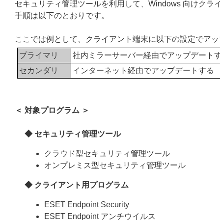
セキュリティ管理ツールを利用して、Windows 向け
手順は以下のとおりです。
ここでは例として、クライアント端末に以下の設定でアッ
プライマリ
社内ミラーサーバー経由でアップデート
セカンダリ
インターネット経由でアップデートする
＜ 対象プログラム ＞
◆ セキュリティ管理ツール
クラウド型セキュリティ管理ツール
オンプレミス型セキュリティ管理ツール
◆ クライアント用プログラム
ESET Endpoint Security
ESET Endpoint アンチウイルス