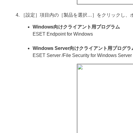
［設定］項目内の［製品を選択…］をクリックし、
Windows向けクライアント用プログラム
ESET Endpoint for Windows
Windows Server向けクライアント用プログラ
ESET Server /File Security for Windows Server