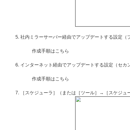
社内ミラーサーバー経由でアップデートする設定（
作成手順はこちら
インターネット経由でアップデートする設定（セカ
作成手順はこちら
［スケジューラ］（または［ツール］→［スケジュ