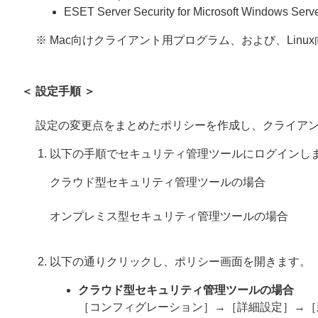
ESET Server Security for Microsoft Windows Serv
※ Mac向けクライアント用プログラム、および、Li
＜ 設定手順 ＞
設定の変更点をまとめたポリシーを作成し、クライア
以下の手順でセキュリティ管理ツールにログインし
クラウド型セキュリティ管理ツールの場合
オンプレミス型セキュリティ管理ツールの場合
以下の通りクリックし、ポリシー画面を開きます。
クラウド型セキュリティ管理ツールの場合
［コンフィグレーション］→［詳細設定］→［