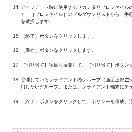
アップデート時に使用するセカンダリプロファイル
て、［プロファイル］のプルダウンリストから、手
を選択します。
［終了］ボタンをクリックします。
［保存］ボタンをクリックします。
［割り当て］項目を展開して、［割り当て］ボタン
管理しているクライアントのグループ（画面上部左
用したいグループ、または、クライアント端末にチ
［終了］ボタンをクリックして、ポリシーを作成、