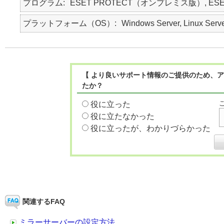
プログラム
ESET PROTECT（オンプレミス版）, ES
プラットフォーム（OS）
Windows Server, Linux Serv
【 より良いサポート情報のご提供のため、ア
たか？
役に立った
役に立たなかった
役に立ったが、わかりづらかった
関連するFAQ
ミラーサーバーの設定方法