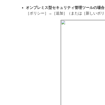
オンプレミス型セキュリティ管理ツールの場合
［ポリシー］→［追加］（または［新しいポリ