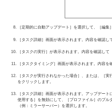
［定期的に自動アップデート］を選択して、［編集
［タスク詳細］画面が表示されます。内容を確認し
［タスクの実行］が表示されます。内容を確認して
［タスクタイミング］画面が表示されます。内容を
［タスクが実行されなかった場合］、または、［実
をクリックします。
［タスク詳細］画面が表示されます。アップデート
使用する］を無効にして、［プロファイル］のプル
（例：
ミラーサーバー
）を選択します。