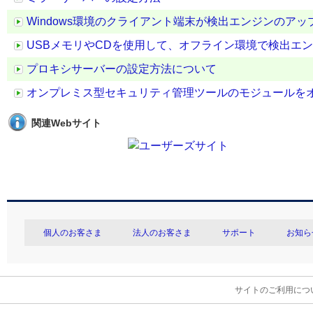
Windows環境のクライアント端末が検出エンジンのア
USBメモリやCDを使用して、オフライン環境で検出エ
プロキシサーバーの設定方法について
オンプレミス型セキュリティ管理ツールのモジュールを
関連Webサイト
個人のお客さま
法人のお客さま
サポート
お知ら
サイトのご利用につ