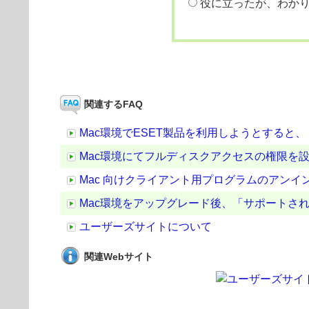
役に立ったが、わか
関連するFAQ
Mac環境でESET製品を利用しようとすると
Mac環境にてフルディスクアクセスの権限を
Mac 向けクライアント用プログラムのアンイ
Mac環境をアップグレード後、「サポートされ
ユーザーズサイトについて
関連Webサイト