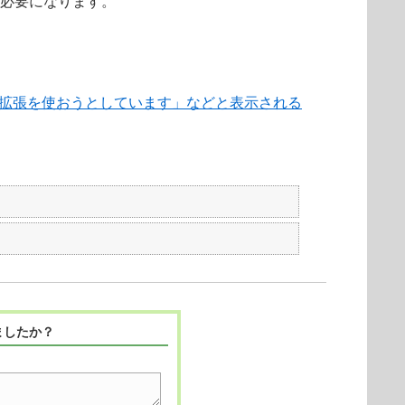
が必要になります。
機能拡張を使おうとしています」などと表示される
ましたか？