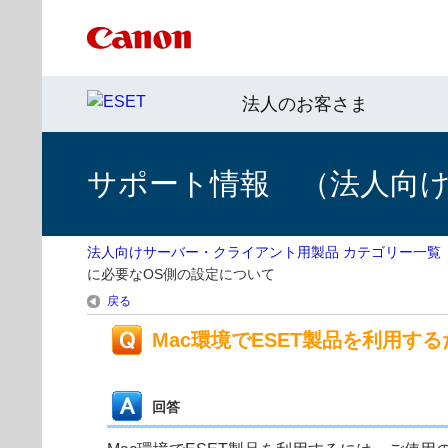
法人のお客さま
サポート情報 （法人向
法人向けサーバー・クライアント用製品 カテゴリー一覧
に必要なOS側の設定について
戻る
Mac環境でESET製品を利用す
回答