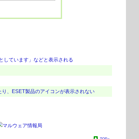
うとしています」などと表示される
たり、ESET製品のアイコンが表示されない