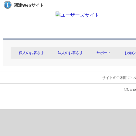
関連Webサイト
個人のお客さま
法人のお客さま
サポート
お知ら
サイトのご利用につ
©Canon