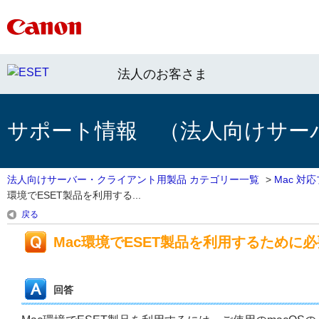
法人のお客さま
サポート情報 （法人向けサー
法人向けサーバー・クライアント用製品 カテゴリー一覧
>
Mac 対
環境でESET製品を利用する...
戻る
Mac環境でESET製品を利用するために
回答