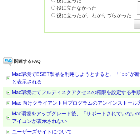
役に立った
役に立たなかった
役に立ったが、わかりづらかった
関連するFAQ
Mac環境でESET製品を利用しようとすると、「"○○
と表示される
Mac環境にてフルディスクアクセスの権限を設定する手
Mac 向けクライアント用プログラムのアンインストール
Mac環境をアップグレード後、「サポートされていないm
アイコンが表示されない
ユーザーズサイトについて