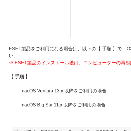
ESET製品をご利用になる場合は、以下の【 手順 】で、
い。
※ ESET製品のインストール後は、コンピューターの再
【 手順 】
macOS Ventura 13.x 以降をご利用の場合
macOS Big Sur 11.x 以降をご利用の場合