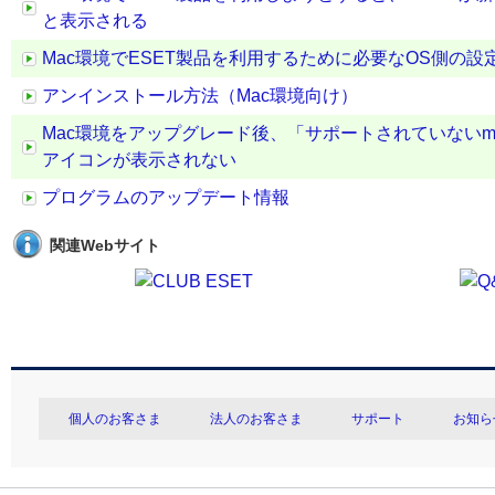
と表示される
Mac環境でESET製品を利用するために必要なOS側の設
アンインストール方法（Mac環境向け）
Mac環境をアップグレード後、「サポートされていないm
アイコンが表示されない
プログラムのアップデート情報
関連Webサイト
個人のお客さま
法人のお客さま
サポート
お知ら