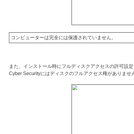
コンピューターは完全には保護されていません。
また、インストール時にフルディスクアクセスの許可設定をしなかっ
Cyber Securityにはディスクのフルアクセス権があ