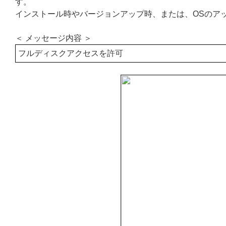
す。
インストール時やバージョンアップ時、または、OSのア
＜ メッセージ内容 ＞
フルディスクアクセスを許可