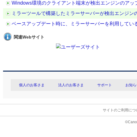
Windows環境のクライアント端末が検出エンジンのア
ミラーツールで構築したミラーサーバーが検出エンジン
ベースアップデート時に、ミラーサーバーを利用してい
関連Webサイト
個人のお客さま
法人のお客さま
サポート
お知ら
サイトのご利用につ
©Canon