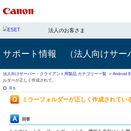
法人のお客さま
サポート情報 （法人向けサー
法人向けサーバー・クライアント用製品 カテゴリー一覧
>
Androi
ルダーが正しく作成されて...
戻る
ミラーフォルダーが正しく作成されてい
回答