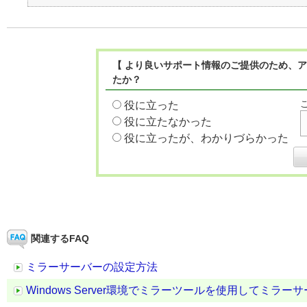
【 より良いサポート情報のご提供のため、ア
たか？
役に立った
役に立たなかった
役に立ったが、わかりづらかった
関連するFAQ
ミラーサーバーの設定方法
Windows Server環境でミラーツールを使用してミラ