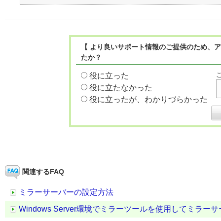
【 より良いサポート情報のご提供のため、ア
たか？
役に立った
役に立たなかった
役に立ったが、わかりづらかった
関連するFAQ
ミラーサーバーの設定方法
Windows Server環境でミラーツールを使用してミラ