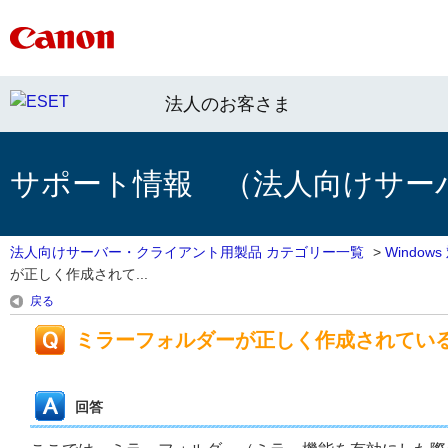
法人のお客さま
サポート情報 （法人向けサー
法人向けサーバー・クライアント用製品 カテゴリー一覧
>
Windo
が正しく作成されて...
戻る
ミラーフォルダーが正しく作成されてい
回答