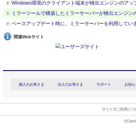
Windows環境のクライアント端末が検出エンジンのア
ミラーツールで構築したミラーサーバーが検出エンジン
ベースアップデート時に、ミラーサーバーを利用してい
関連Webサイト
個人のお客さま
法人のお客さま
サポート
お知ら
サイトのご利用につ
©Canon