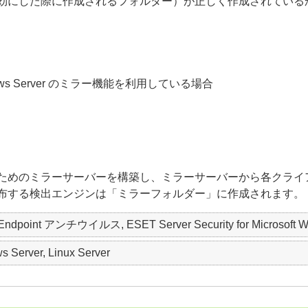
効にした際に作成されるフォルダー）が正しく作成されている
ft Windows Server のミラー機能を利用している場合
ためのミラーサーバーを構築し、ミラーサーバーから各クライ
布する検出エンジンは「ミラーフォルダー」に作成されます。
Endpoint アンチウイルス, ESET Server Security for Microsoft Wind
 Server, Linux Server