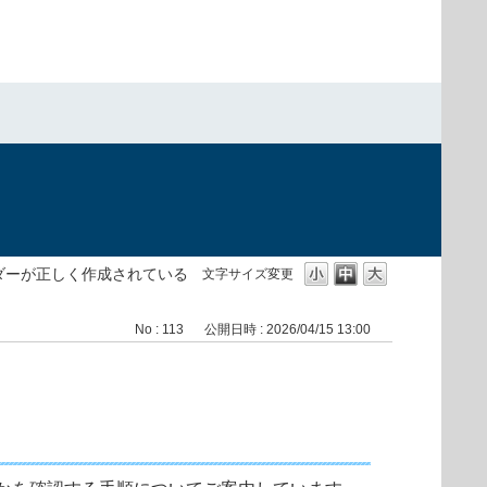
）
ダーが正しく作成されている
文字サイズ変更
No : 113
公開日時 : 2026/04/15 13:00