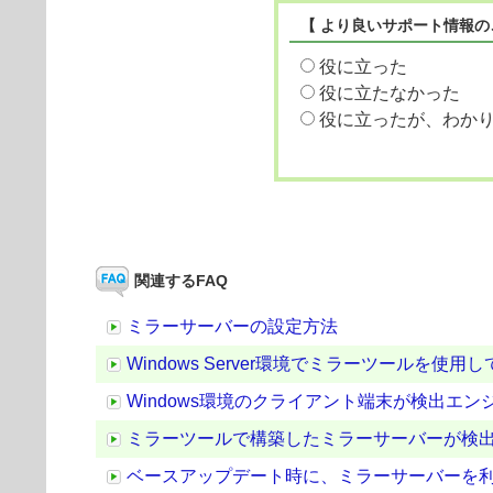
【 より良いサポート情報の
役に立った
役に立たなかった
役に立ったが、わか
関連するFAQ
ミラーサーバーの設定方法
Windows Server環境でミラーツールを
Windows環境のクライアント端末が検出エ
ミラーツールで構築したミラーサーバーが検
ベースアップデート時に、ミラーサーバーを