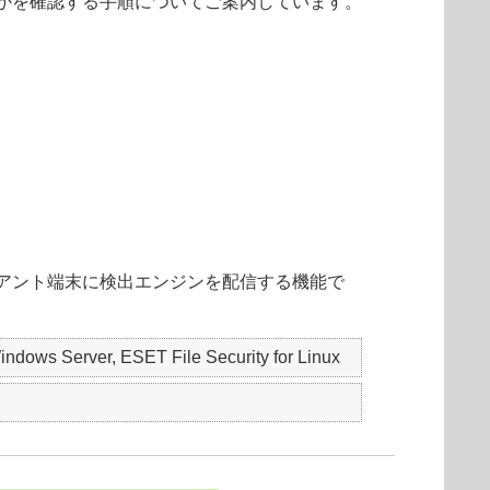
かを確認する手順についてご案内しています。
アント端末に検出エンジンを配信する機能で
ows Server, ESET File Security for Linux