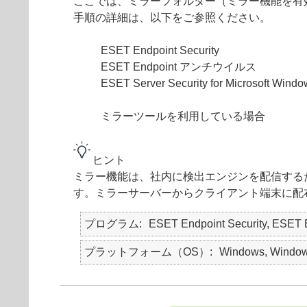
ここでは、ミラーフォルダー（ミラー機能を有
手順の詳細は、以下をご参照ください。
ESET Endpoint Security
ESET Endpoint アンチウイルス
ESET Server Security for Microso
ミラーツールを利用している場合
ヒント
ミラー機能は、社内に検出エンジンを配信する
す。ミラーサーバーからクライアント端末に配
プログラム
ESET Endpoint Security, ESET 
プラットフォーム（OS）
Windows, Windows