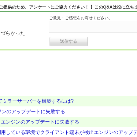
ご提供のため、アンケートにご協力ください！ 】このQ&Aは役に立ち
ご意見・ご感想をお寄せください。
りづらかった
使用してミラーサーバーを構築するには?
ンジンのアップデートに失敗する
出エンジンのアップデートに失敗する
利用している環境でクライアント端末が検出エンジンのアップ