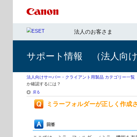
法人のお客さま
サポート情報 （法人向
法人向けサーバー・クライアント用製品 カテゴリー一覧
か確認するには？
戻る
ミラーフォルダーが正しく作成
回答