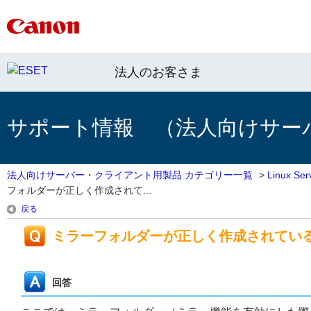
法人のお客さま
サポート情報 （法人向けサー
法人向けサーバー・クライアント用製品 カテゴリー一覧
>
Linux 
フォルダーが正しく作成されて...
戻る
ミラーフォルダーが正しく作成されてい
回答