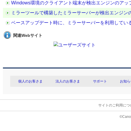
Windows環境のクライアント端末が検出エンジンのア
ミラーツールで構築したミラーサーバーが検出エンジン
ベースアップデート時に、ミラーサーバーを利用してい
関連Webサイト
個人のお客さま
法人のお客さま
サポート
お知ら
サイトのご利用につ
©Canon