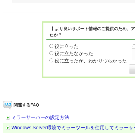
【 より良いサポート情報のご提供のため、ア
たか？
役に立った
役に立たなかった
役に立ったが、わかりづらかった
関連するFAQ
ミラーサーバーの設定方法
Windows Server環境でミラーツールを使用してミラ