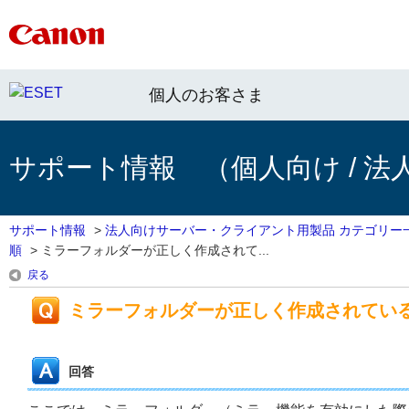
個人のお客さま
サポート情報 （個人向け / 法
サポート情報
>
法人向けサーバー・クライアント用製品 カテゴリー
順
>
ミラーフォルダーが正しく作成されて...
戻る
ミラーフォルダーが正しく作成されてい
回答