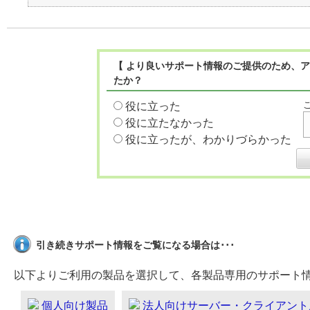
【 より良いサポート情報のご提供のため、ア
たか？
役に立った
役に立たなかった
役に立ったが、わかりづらかった
引き続きサポート情報をご覧になる場合は･･･
以下よりご利用の製品を選択して、各製品専用のサポート
個人向け製品
法人向けサーバー・クライアント