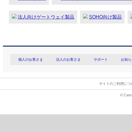
法人向けゲートウェイ製品
SOHO向け製品
個人のお客さま
法人のお客さま
サポート
お知ら
サイトのご利用につ
© Cano