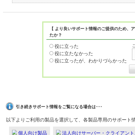
【 より良いサポート情報のご提供のため、ア
たか？
役に立った
役に立たなかった
役に立ったが、わかりづらかった
引き続きサポート情報をご覧になる場合は･･･
以下よりご利用の製品を選択して、各製品専用のサポート
個人向け製品
法人向けサーバー・クライアント