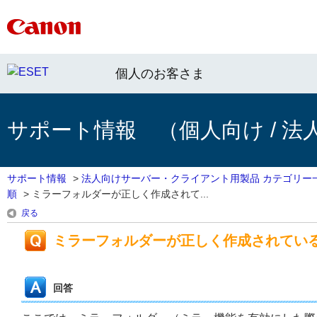
個人のお客さま
サポート情報 （個人向け / 法
サポート情報
>
法人向けサーバー・クライアント用製品 カテゴリー
順
>
ミラーフォルダーが正しく作成されて...
戻る
ミラーフォルダーが正しく作成されてい
回答