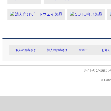
法人向けゲートウェイ製品
SOHO向け製品
個人のお客さま
法人のお客さま
サポート
お知ら
サイトのご利用につ
© Cano