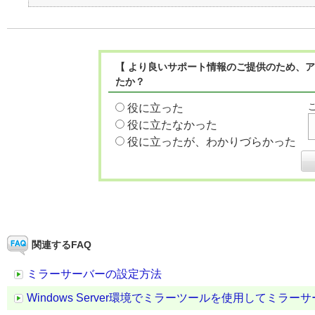
【 より良いサポート情報のご提供のため、ア
たか？
役に立った
役に立たなかった
役に立ったが、わかりづらかった
関連するFAQ
ミラーサーバーの設定方法
Windows Server環境でミラーツールを使用してミラ