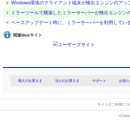
Windows環境のクライアント端末が検出エンジンのア
ミラーツールで構築したミラーサーバーが検出エンジン
ベースアップデート時に、ミラーサーバーを利用してい
関連Webサイト
個人のお客さま
法人のお客さま
サポート
お知ら
サイトのご利用につ
©Canon