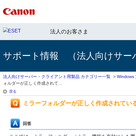
法人のお客さま
サポート情報 （法人向けサー
法人向けサーバー・クライアント用製品 カテゴリー一覧
>
Windo
ォルダーが正しく作成されて...
戻る
ミラーフォルダーが正しく作成されてい
回答