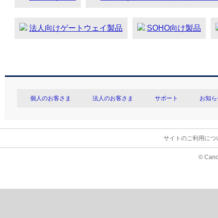
法人向けゲートウェイ製品
SOHO向け製品
個人のお客さま
法人のお客さま
サポート
お知ら
サイトのご利用につ
© Cano