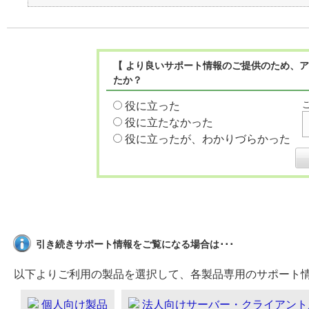
【 より良いサポート情報のご提供のため、ア
たか？
役に立った
役に立たなかった
役に立ったが、わかりづらかった
引き続きサポート情報をご覧になる場合は･･･
以下よりご利用の製品を選択して、各製品専用のサポート
個人向け製品
法人向けサーバー・クライアント