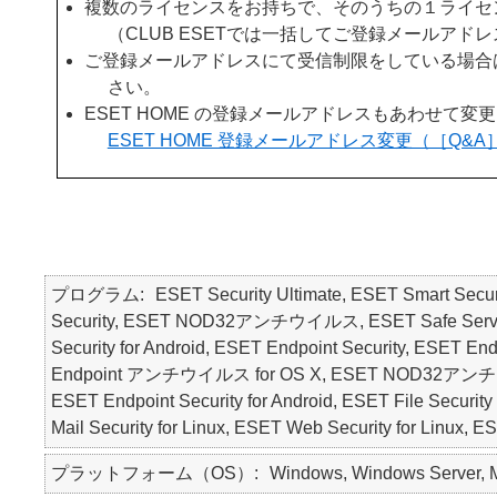
複数のライセンスをお持ちで、そのうちの１ライセ
（CLUB ESETでは一括してご登録メールアド
ご登録メールアドレスにて受信制限をしている場合は、「
さい。
ESET HOME の登録メールアドレスもあわせて変
ESET HOME 登録メールアドレス変更（［Q&A］
プログラム
ESET Security Ultimate, ESET Smart Secur
Security, ESET NOD32アンチウイルス, ESET Safe Server, E
Security for Android, ESET Endpoint Security, ESE
Endpoint アンチウイルス for OS X, ESET NOD32アンチウ
ESET Endpoint Security for Android, ESET File Security 
Mail Security for Linux, ESET Web Security for Linux, 
プラットフォーム（OS）
Windows, Windows Server, Ma