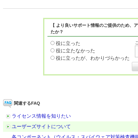
【 より良いサポート情報のご提供のため、ア
たか？
役に立った
役に立たなかった
役に立ったが、わかりづらかった
関連するFAQ
ライセンス情報を知りたい
ユーザーズサイトについて
各コンポーネント（ウイルス・スパイウェア対策検査機