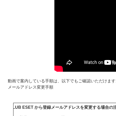
動画で案内している手順は、以下でもご確認いただけます
メールアドレス変更手順
CLUB ESET から登録メールアドレスを変更する場合の