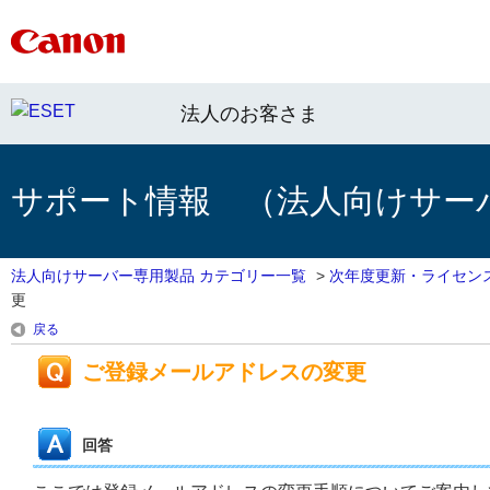
法人のお客さま
サポート情報 （法人向けサー
法人向けサーバー専用製品 カテゴリー一覧
>
次年度更新・ライセン
更
戻る
ご登録メールアドレスの変更
回答