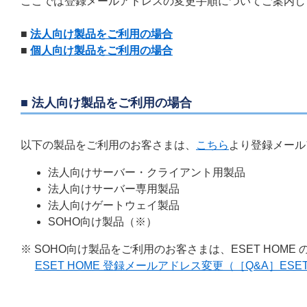
ここでは登録メールアドレスの変更手順についてご案内し
■
法人向け製品をご利用の場合
■
個人向け製品をご利用の場合
■ 法人向け製品をご利用の場合
以下の製品をご利用のお客さまは、
こちら
より登録メール
法人向けサーバー・クライアント用製品
法人向けサーバー専用製品
法人向けゲートウェイ製品
SOHO向け製品（※）
※ SOHO向け製品をご利用のお客さまは、ESET HOM
ESET HOME 登録メールアドレス変更（［Q&A］ESET