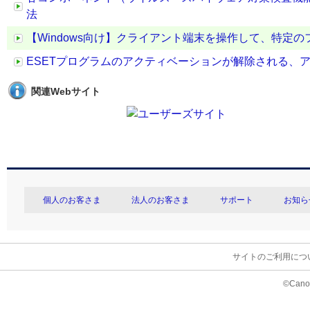
法
【Windows向け】クライアント端末を操作して、特定の
ESETプログラムのアクティベーションが解除される、
関連Webサイト
個人のお客さま
法人のお客さま
サポート
お知ら
サイトのご利用につ
©Canon