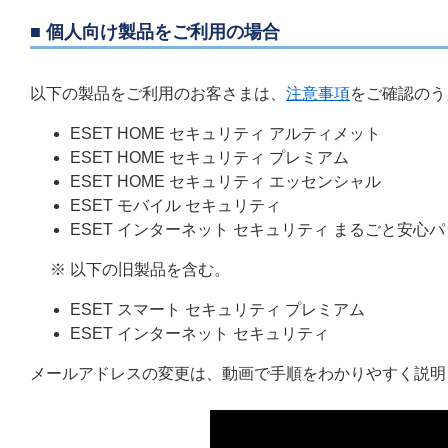
■ 個人向け製品をご利用の場合
以下の製品をご利用のお客さまは、
注意事項
をご確認のう
ESET HOME セキュリティ アルティメット
ESET HOME セキュリティ プレミアム
ESET HOME セキュリティ エッセンシャル
ESET モバイル セキュリティ
ESET インターネット セキュリティ まるごと安心
※ 以下の旧製品を含む。
ESET スマート セキュリティ プレミアム
ESET インターネット セキュリティ
メールアドレスの変更は、動画で手順をわかりやすく説明