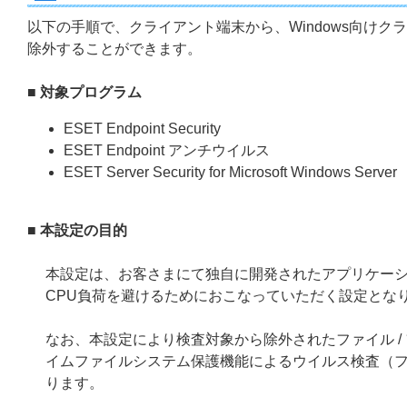
以下の手順で、クライアント端末から、Windows向けク
除外することができます。
■ 対象プログラム
ESET Endpoint Security
ESET Endpoint アンチウイルス
ESET Server Security for Microsoft Windows Server
■ 本設定の目的
本設定は、お客さまにて独自に開発されたアプリケー
CPU負荷を避けるためにおこなっていただく設定とな
なお、本設定により検査対象から除外されたファイル 
イムファイルシステム保護機能によるウイルス検査（ファ
ります。