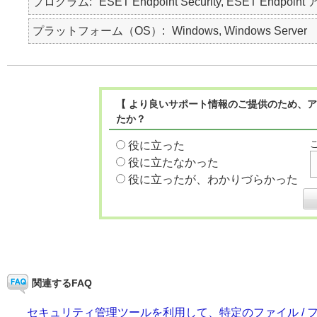
プログラム
ESET Endpoint Security, ESET Endpoint
プラットフォーム（OS）
Windows, Windows Server
【 より良いサポート情報のご提供のため、ア
たか？
役に立った
役に立たなかった
役に立ったが、わかりづらかった
関連するFAQ
セキュリティ管理ツールを利用して、特定のファイル /