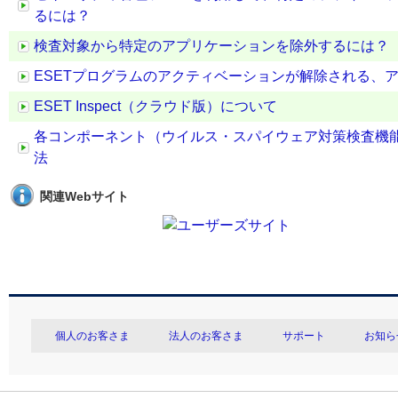
るには？
検査対象から特定のアプリケーションを除外するには？
ESETプログラムのアクティベーションが解除される、
ESET Inspect（クラウド版）について
各コンポーネント（ウイルス・スパイウェア対策検査機
法
関連Webサイト
個人のお客さま
法人のお客さま
サポート
お知ら