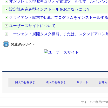
オンプレミス型セキュリティ管理ツールでオールインワ
設定読み込み型インストールをおこなうには？
クライアント端末でESETプログラムをインストールす
ユーザーズサイトについて
エージェント展開タスク機能、または、スタンドアロン
関連Webサイト
個人のお客さま
法人のお客さま
サポート
お知ら
サイトのご利用につ