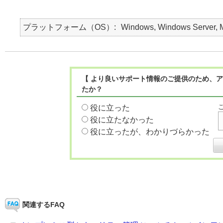
プラットフォーム（OS）
Windows, Windows Server, M
【 より良いサポート情報のご提供のため、ア
たか？
役に立った
役に立たなかった
役に立ったが、わかりづらかった
関連するFAQ