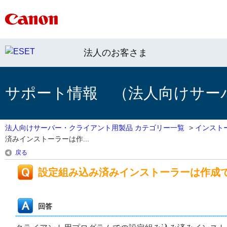
法人のお客さま
サポート情報 （法人向けサー
法人向けサーバー・クライアント用製品 カテゴリー一覧
>
インスト
済みインストーラーは作...
戻る
設定組み込み済みインストーラーは作成
回答