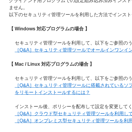
クライアント用プログラムでの設定組み込み済みインスト
ません。
以下のセキュリティ管理ツールを利用した方法でインスト
【 Windows 対応プログラムの場合 】
セキュリティ管理ツールを利用して、以下をご参照の
［Q&A］セキュリティ管理ツールでオールインワンイ
【 Mac / Linux 対応プログラムの場合 】
セキュリティ管理ツールを利用して、以下をご参照の
［Q&A］セキュリティ管理ツールに搭載されているソ
をリモートインストールするには？
インストール後、ポリシーを配布して設定を変更して
［Q&A］クラウド型セキュリティ管理ツールを利用し
［Q&A］オンプレミス型セキュリティ管理ツールを利