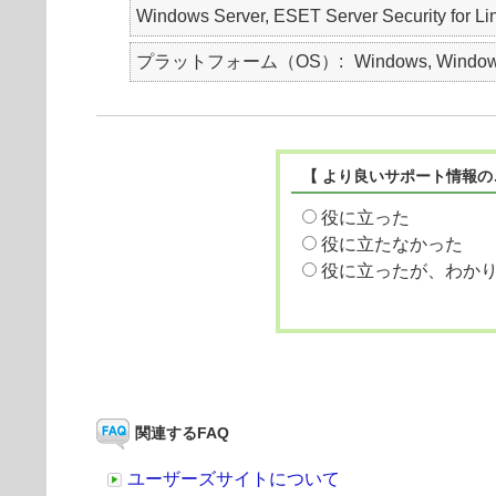
Windows Server, ESET Server Security for Li
プラットフォーム（OS）
Windows, Windows
【 より良いサポート情報の
役に立った
役に立たなかった
役に立ったが、わか
関連するFAQ
ユーザーズサイトについて