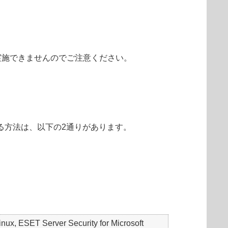
実施できませんのでご注意ください。
る方法は、以下の2通りがあります。
ESET Server Security for Microsoft