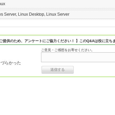
nux
 Server, Linux Desktop, Linux Server
ご提供のため、アンケートにご協力ください！ 】このQ&Aは役に立ち
ご意見・ご感想をお寄せください。
りづらかった