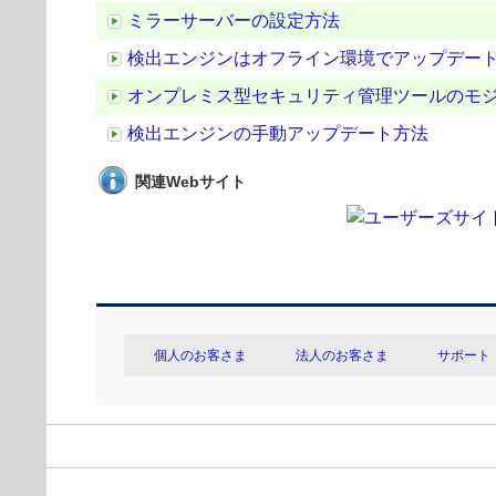
ミラーサーバーの設定方法
検出エンジンはオフライン環境でアップデー
オンプレミス型セキュリティ管理ツールのモ
検出エンジンの手動アップデート方法
関連Webサイト
個人のお客さま
法人のお客さま
サポート