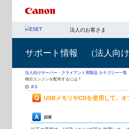
法人のお客さま
サポート情報 （法人向
法人向けサーバー・クライアント用製品 カテゴリー一覧
検出エンジンを配布するには？
戻る
USBメモリやCDを使用して、
回答