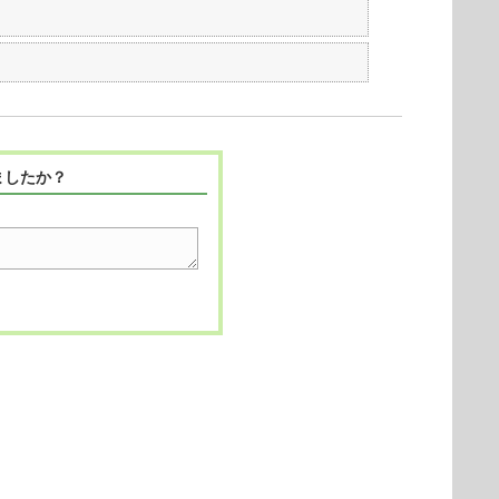
ましたか？