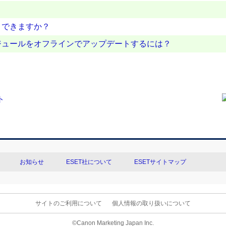
トできますか？
ジュールをオフラインでアップデートするには？
お知らせ
ESET社について
ESETサイトマップ
サイトのご利用について
個人情報の取り扱いについて
©Canon Marketing Japan Inc.