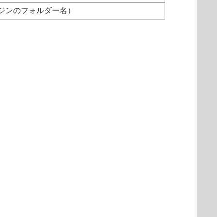
検出エンジンのフォルダー名）