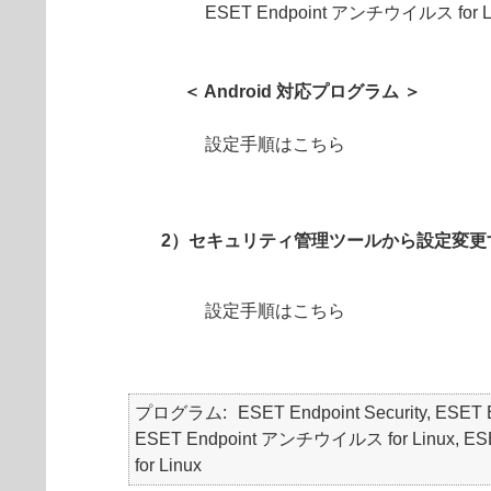
ESET Endpoint アンチウイルス for 
＜ Android 対応プログラム ＞
設定手順はこちら
2）セキュリティ管理ツールから設定変更
設定手順はこちら
プログラム
ESET Endpoint Security, ES
ESET Endpoint アンチウイルス for Linux, ESET End
for Linux