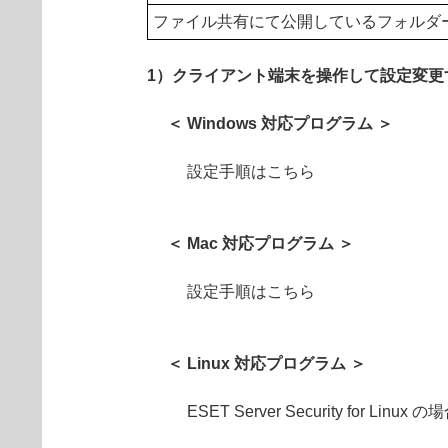
ファイル共有にて公開しているフォルダ
1）クライアント端末を操作して設定変更
＜ Windows 対応プログラム ＞
設定手順はこちら
＜ Mac 対応プログラム ＞
設定手順はこちら
＜ Linux 対応プログラム ＞
ESET Server Security for Linux の