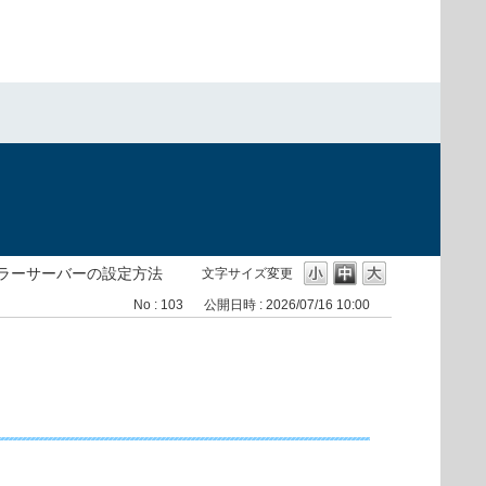
ラーサーバーの設定方法
文字サイズ変更
No : 103
公開日時 : 2026/07/16 10:00