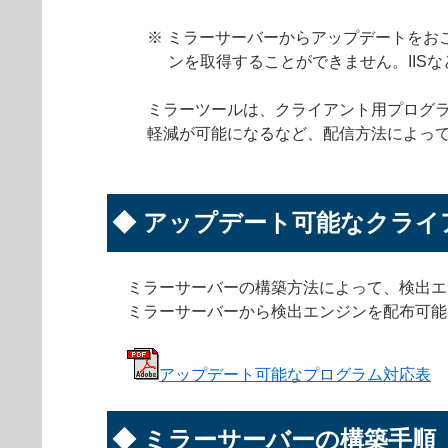
※ ミラーサーバーからアップデートをおこなう
ンを取得することができません。IIS
ミラーツールは、クライアント用プログラ
軽減が可能になるなど、配信方法によっ
◆ アップデート可能なクライ
ミラーサーバーの構築方法によって、検出エ
ミラーサーバーから検出エンジンを配布可能
アップデート可能なプログラム対応表
◆ ミラーサーバーの構築手順