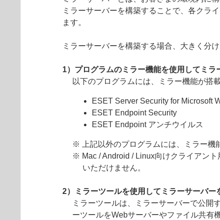
ミラーサーバーを構築することで、各クライ
ます。
ミラーサーバーを構築する場合、大きく分け
1）プログラムのミラー機能を使用してミラ
以下のプログラムには、ミラー機能が搭
ESET Server Security for Microsoft
ESET Endpoint Security
ESET Endpoint アンチウイルス
※ 上記以外のプログラムには、ミラー機
※ Mac / Android / Linu
いただけません。
2）ミラーツールを使用してミラーサーバー
ミラーツールは、ミラーサーバーで公開するための
ーツールをWebサーバーやファイル共有