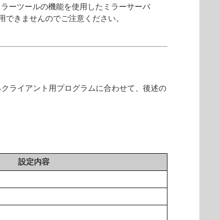
ミラーツールの機能を使用したミラーサーバ
用できませんのでご注意ください。
るクライアント用プログラムに合わせて、後述の
設定内容