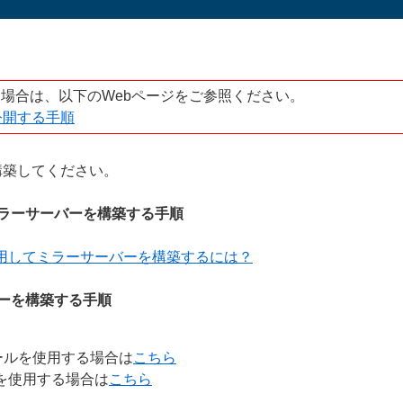
る場合は、以下のWebページをご参照ください。
公開する手順
構築してください。
ラーサーバーを構築する手順
用してミラーサーバーを構築するには？
ーを構築する手順
ーツールを使用する場合は
こちら
ールを使用する場合は
こちら