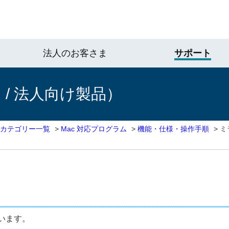
法人のお客さま
サポート
/ 法人向け製品）
 カテゴリー一覧
>
Mac 対応プログラム
>
機能・仕様・操作手順
>
ミ
います。