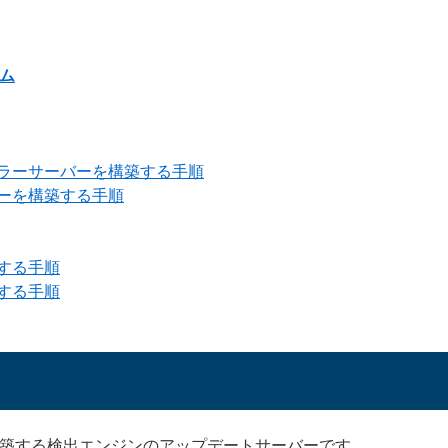
ム
ラーサーバーを構築する手順
ーを構築する手順
する手順
する手順
築する検出エンジンのアップデートサーバーです。