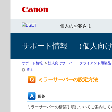
個人のお客さま
サポート情報 （個人向け 
サポート情報
>
法人向けサーバー・クライアント用製品
戻る
ミラーサーバーの設定方法
回答
ミラーサーバーの構築手順についてご案内して