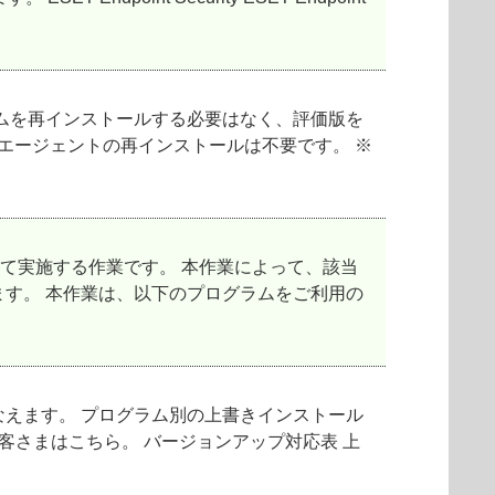
ムを再インストールする必要はなく、評価版を
エージェントの再インストールは不要です。 ※
て実施する作業です。 本作業によって、該当
す。 本作業は、以下のプログラムをご利用の
えます。 プログラム別の上書きインストール
客さまはこちら。 バージョンアップ対応表 上