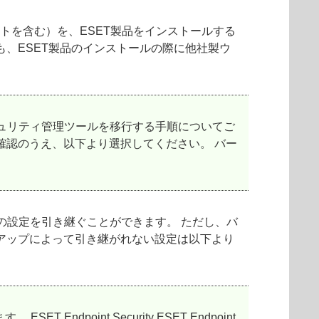
トを含む）を、ESET製品をインストールする
、ESET製品のインストールの際に他社製ウ
セキュリティ管理ツールを移行する手順についてご
確認のうえ、以下より選択してください。 バー
部分の設定を引き継ぐことができます。 ただし、バ
アップによって引き継がれない設定は以下より
point Security ESET Endpoint