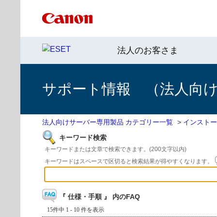
法人のお客さま
サポート情報 （法人向
法人向けサーバー専用製品 カテゴリー一覧
>
インストー
キーワード検索
キーワードまたは文章で検索できます。(200文字以内)
キーワードはスペースで区切ると検索結果が得やすくなります。
『 仕様・手順 』 内のFAQ
15件中 1 - 10 件を表示