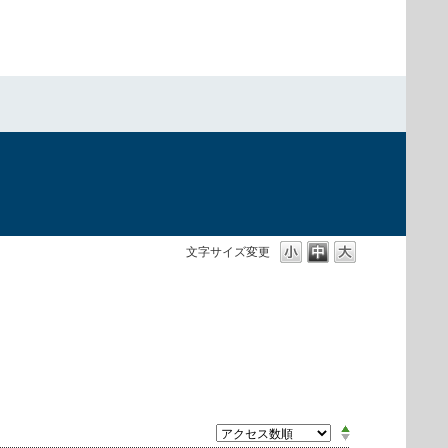
文字サイズ変更